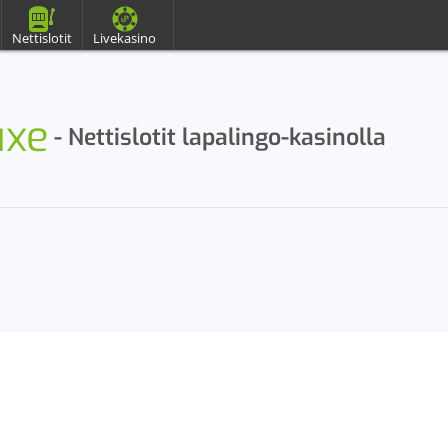
Nettislotit
Livekasino
uxe
- Nettislotit lapalingo-kasinolla