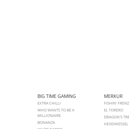
BIG TIME GAMING
MERKUR
EXTRA CHILLI
FISHIN' FREN
WHO WANTS TO BE A
EL TORERO
MILLIONAIRE
DRAGON'S TR
BONANZA
HEXENKESSEL