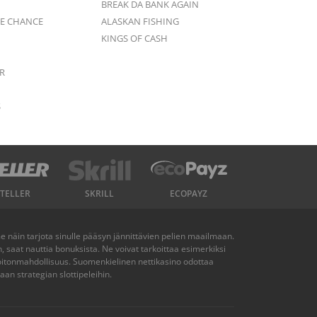
BREAK DA BANK AGAIN
LE CHANCE
ALASKAN FISHING
KINGS OF CASH
R
S
TELLER
SKRILL
ECOPAYZ
e näin tarjota sinulle pääsyn jännittävien pelien maailmaan.
un, saat nauttia bonuksista. Ne voivat tarkoittaa esimerkiksi
n voitonmahdollisuus. Suomenkielinen
nettikasino
odottaa
aan strategian slottipeleihin.