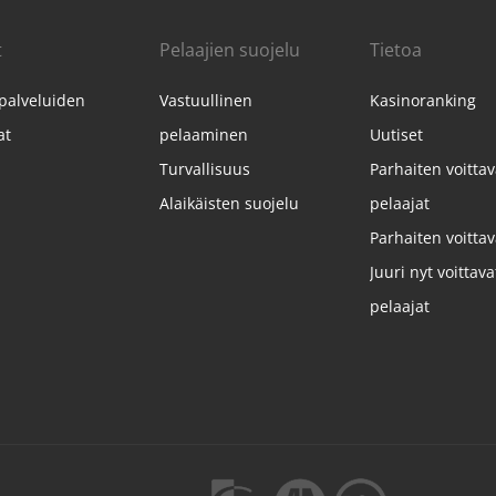
t
Pelaajien suojelu
Tietoa
palveluiden
Vastuullinen
Kasinoranking
at
pelaaminen
Uutiset
Turvallisuus
Parhaiten voittav
Alaikäisten suojelu
pelaajat
Parhaiten voittav
Juuri nyt voittava
pelaajat