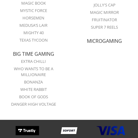
MAGIC BOOK
JOLLY'S CAP
MYSTIC FORCE
MAGIC MIRROR
HORSEMEN
FRUITINATOR
MEDUSA’S LAIR
SUPER 7 REELS
MIGHTY 40
TEXAS TYCOON
MICROGAMING
BIG TIME GAMING
EXTRA CHILLI
WHO WANTS TO BE A
MILLIONAIRE
BONANZA
WHITE RABBIT
BOOK OF GODS
DANGER HIGH VOLTAGE