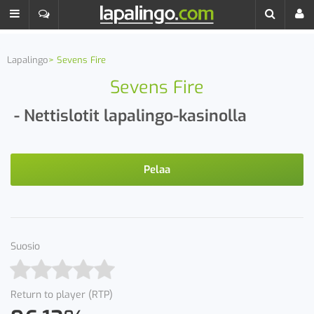
Lapalingo
Sevens Fire
Sevens Fire
- Nettislotit lapalingo-kasinolla
Pelaa
Suosio
Return to player (RTP)