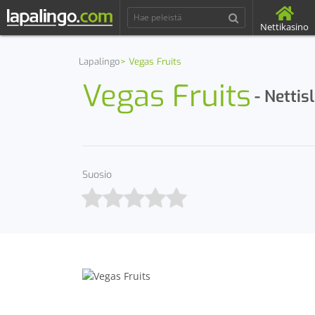
Nettikasino
Lapalingo
Vegas Fruits
Vegas Fruits
- Nettis
Suosio