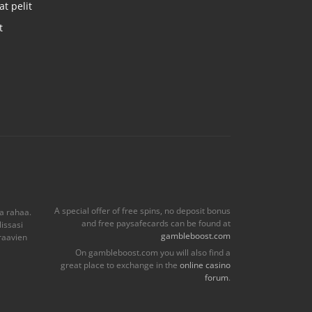
at pelit
t
A special offer of free spins, no deposit bonus
aa rahaa.
and free paysafecards can be found at
lissasi
gambleboost.com
raavien
On gambleboost.com you will also find a
great place to exchange in the
online casino
forum
.