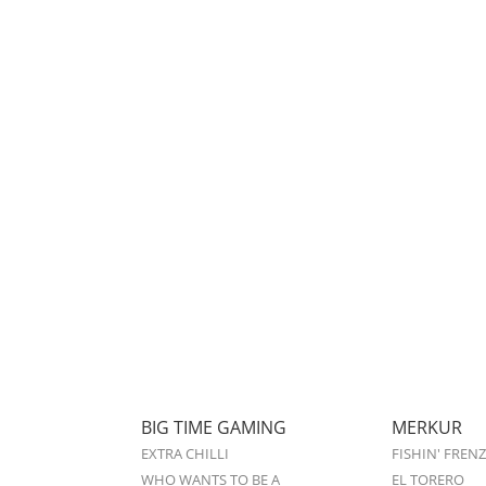
BIG TIME GAMING
MERKUR
EXTRA CHILLI
FISHIN' FREN
WHO WANTS TO BE A
EL TORERO