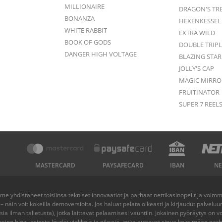
MILLIONAIRE
DRAGON'S TR
BONANZA
HEXENKESSEL
WHITE RABBIT
EXTRA WILD
BOOK OF GODS
DOUBLE TRIP
DANGER HIGH VOLTAGE
BLAZING STAR
JOLLY'S CAP
MAGIC MIRRO
FRUITINATOR
SUPER 7 REEL
MASTERCARD
PAYSAFECARD
IBAN
NE
 yhdistäneet toisiinsa tekniset innovaatiot ja parhaat nettikasinopelit ja voimm
 – näin voit kokeilla demoversioita. Jos haluat pelata oikeasti ja kirjaudut palvelu
ia ilman talletusta), jotka laittavat pelaamisesi vauhtiin. Jokainen pyöräytys o
asino blog -osiosta löydät vinkkejä ja niksejä, jotka auttavat sinua keksimään parh