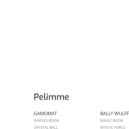
Pelimme
GAMOMAT
BALLY WULFF
RAMSES BOOK
MAGIC BOOK
CRYSTAL BALL
MYSTIC FORCE