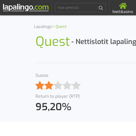
Nettikasino
Lapalingo
Quest
Quest
- Nettislotit lapalin
Suosio
Return to player (RTP)
95,20
%