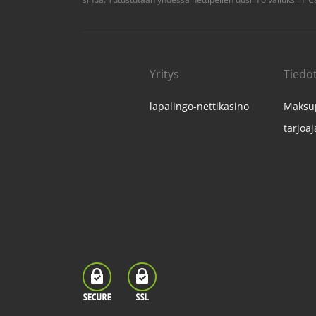
Yritys
Tiedo
lapalingo-nettikasino
Maksu
tarjoaj