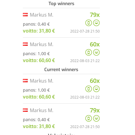
Top winners
79x
Markus M.
panos: 0,40 €
voitto: 31,80 €
2022-07-28 21:50
60x
Markus M.
panos: 1,00 €
voitto: 60,60 €
2022-08-03 21:22
Current winners
60x
Markus M.
panos: 1,00 €
voitto: 60,60 €
2022-08-03 21:22
79x
Markus M.
panos: 0,40 €
voitto: 31,80 €
2022-07-28 21:50