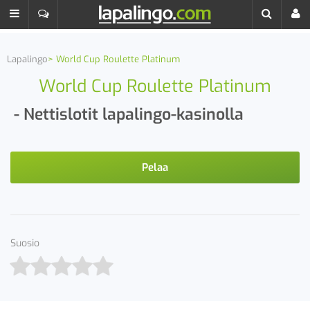
Lapalingo
World Cup Roulette Platinum
World Cup Roulette Platinum
- Nettislotit lapalingo-kasinolla
Pelaa
Suosio