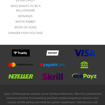
EXTRA CHILLI
WHO WANTS TO BE A
MILLIONAIRE
BONANZA
WHITE RABBIT
BOOK OF GODS
DANGER HIGH VOLTAGE
Upea viihdetarjonta odottaa sinua nettikasinollamme. Olemme yhdistäneet
toisiinsa tekniset innovaatiot ja parhaat nettikasinopelit ja voimme näin
tarjota sinulle pääsyn jännittävien pelien maailmaan. Halutessasi voit