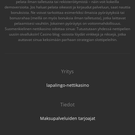
pelata ilman talletusta tai rekisteröitymistä – näin voit kokeilla
demoversioita. Jos haluat pelata oikeasti ja kirjaudut palveluun, saat nauttia
bonuksista. Ne voivat tarkoittaa esimerkiksi ilmaisia pyöräytyksiä tai
bonusrahaa (meillä on myös bonuksia ilman talletusta), jotka laittavat
pelaamisesi vauhtiin. Jokainen pyöräytys on voitonmahdollisuus.
Suomenkielinen
nettikasino
odottaa sinua: Tutustutaan yhdessä nettipelien
uusiin oivalluksiin! Casino blog -osiosta löydät vinkkejä ja niksejä, jotka
auttavat sinua keksimään parhaan strategian slottipeleihin.
Yritys
lapalingo-nettikasino
Tiedot
Maksupalveluiden tarjoajat