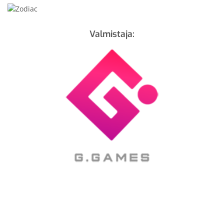
Valmistaja: