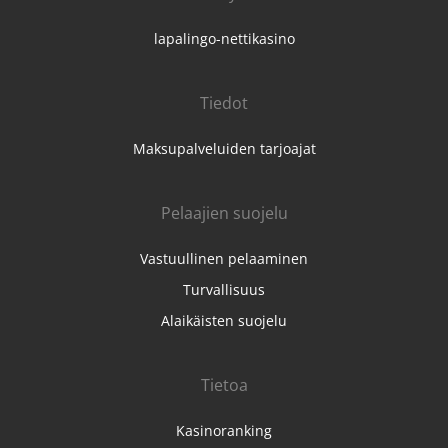
lapalingo-nettikasino
Tiedot
Maksupalveluiden tarjoajat
Pelaajien suojelu
Vastuullinen pelaaminen
Turvallisuus
Alaikäisten suojelu
Tietoa
Kasinoranking