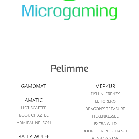
Pelimme
GAMOMAT
MERKUR
FISHIN' FRENZY
AMATIC
EL TORERO
HOT SCATTER
DRAGON'S TREASURE
BOOK OF AZTEC
HEXENKESSEL
ADMIRAL NELSON
EXTRA WILD
DOUBLE TRIPLE CHANCE
BALLY WULFF
BLAZING STAR