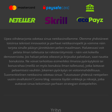
Upea viihdetarjonta odottaa sinua nettikasinollamme. Olemme yhdistäneet
toisiinsa tekniset innovaatiot ja parhaat nettikasinopelit ja voimme näin
tarjota sinulle pääsyn jännittävien pelien maailmaan. Halutessasi voit
pelata ilman talletusta tai rekisteröitymistä – näin voit kokeilla
demoversioita. Jos haluat pelata oikeasti ja kirjaudut palveluun, saat nauttia
bonuksista. Ne voivat tarkoittaa esimerkiksi ilmaisia pyöräytyksiä tai
bonusrahaa (meillä on myös bonuksia ilman talletusta), jotka laittavat
pelaamisesi vauhtiin. Jokainen pyöräytys on voitonmahdollisuus.
Suomenkielinen
nettikasino
odottaa sinua: Tutustutaan yhdessä nettipelien
uusiin oivalluksiin! Casino blog -osiosta löydät vinkkejä ja niksejä, jotka
auttavat sinua keksimään parhaan strategian slottipeleihin.
Yritys