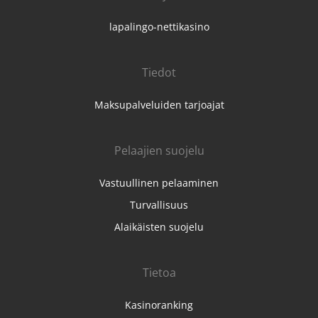
lapalingo-nettikasino
Tiedot
Maksupalveluiden tarjoajat
Pelaajien suojelu
Vastuullinen pelaaminen
Turvallisuus
Alaikäisten suojelu
Tietoa
Kasinoranking