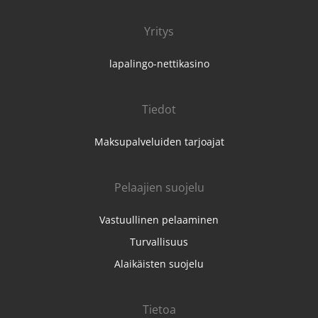
Yritys
lapalingo-nettikasino
Tiedot
Maksupalveluiden tarjoajat
Pelaajien suojelu
Vastuullinen pelaaminen
Turvallisuus
Alaikäisten suojelu
Tietoa