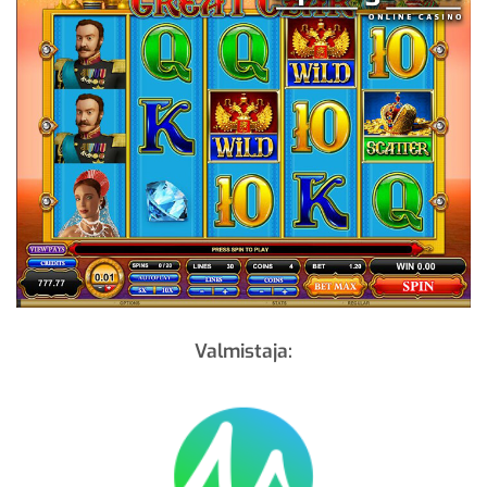
Valmistaja: