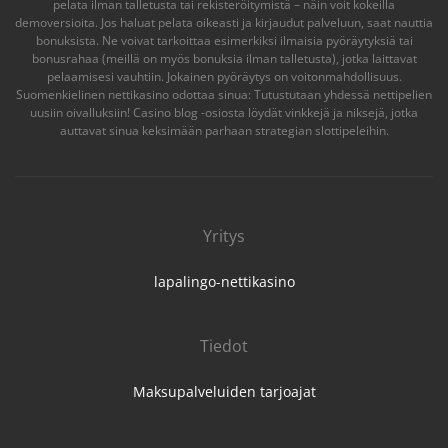
pelata ilman talletusta tai rekisteröitymistä – näin voit kokeilla
demoversioita. Jos haluat pelata oikeasti ja kirjaudut palveluun, saat nauttia
bonuksista. Ne voivat tarkoittaa esimerkiksi ilmaisia pyöräytyksiä tai
bonusrahaa (meillä on myös bonuksia ilman talletusta), jotka laittavat
pelaamisesi vauhtiin. Jokainen pyöräytys on voitonmahdollisuus.
Suomenkielinen
nettikasino
odottaa sinua: Tutustutaan yhdessä nettipelien
uusiin oivalluksiin! Casino blog -osiosta löydät vinkkejä ja niksejä, jotka
auttavat sinua keksimään parhaan strategian slottipeleihin.
Yritys
lapalingo-nettikasino
Tiedot
Maksupalveluiden tarjoajat