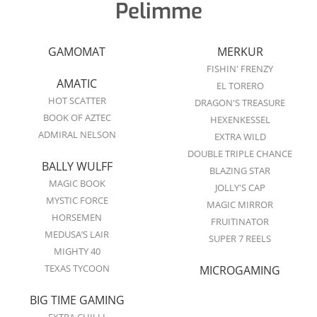
Pelimme
GAMOMAT
MERKUR
FISHIN' FRENZY
AMATIC
EL TORERO
HOT SCATTER
DRAGON'S TREASURE
BOOK OF AZTEC
HEXENKESSEL
ADMIRAL NELSON
EXTRA WILD
DOUBLE TRIPLE CHANCE
BALLY WULFF
BLAZING STAR
MAGIC BOOK
JOLLY'S CAP
MYSTIC FORCE
MAGIC MIRROR
HORSEMEN
FRUITINATOR
MEDUSA’S LAIR
SUPER 7 REELS
MIGHTY 40
TEXAS TYCOON
MICROGAMING
BIG TIME GAMING