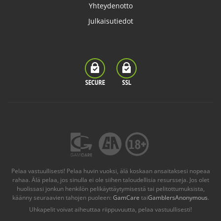
Yhteydenotto
Julkaisutiedot
Pelaa vastuullisesti! Pelaa huvin vuoksi, älä koskaan ansaitaksesi nopeaa
rahaa. Älä pelaa, jos sinulla ei ole siihen taloudellisia resursseja. Jos olet
huolissasi jonkun henkilön pelikäyttäytymisestä tai pelitottumuksista,
käänny seuraavien tahojen puoleen:
GamCare
tai
GamblersAnonymous
.
Uhkapelit voivat aiheuttaa riippuvuutta, pelaa vastuullisesti!