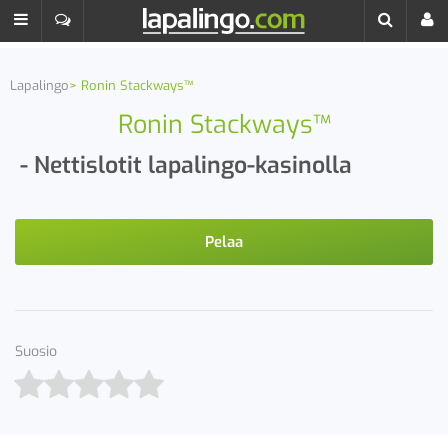
Lapalingo
Ronin Stackways™
Ronin Stackways™
- Nettislotit lapalingo-kasinolla
Pelaa
Suosio