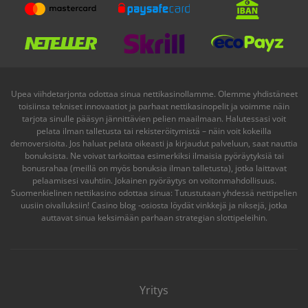
Upea viihdetarjonta odottaa sinua nettikasinollamme. Olemme yhdistäneet
toisiinsa tekniset innovaatiot ja parhaat nettikasinopelit ja voimme näin
tarjota sinulle pääsyn jännittävien pelien maailmaan. Halutessasi voit
pelata ilman talletusta tai rekisteröitymistä – näin voit kokeilla
demoversioita. Jos haluat pelata oikeasti ja kirjaudut palveluun, saat nauttia
bonuksista. Ne voivat tarkoittaa esimerkiksi ilmaisia pyöräytyksiä tai
bonusrahaa (meillä on myös bonuksia ilman talletusta), jotka laittavat
pelaamisesi vauhtiin. Jokainen pyöräytys on voitonmahdollisuus.
Suomenkielinen
nettikasino
odottaa sinua: Tutustutaan yhdessä nettipelien
uusiin oivalluksiin! Casino blog -osiosta löydät vinkkejä ja niksejä, jotka
auttavat sinua keksimään parhaan strategian slottipeleihin.
Yritys