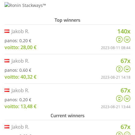
Top winners
140x
Jakob R.
panos: 0,20 €
voitto: 28,00 €
2023-08-11 08:44
67x
Jakob R.
panos: 0,60 €
voitto: 40,32 €
2023-08-21 14:18
67x
Jakob R.
panos: 0,20 €
voitto: 13,48 €
2023-08-21 13:44
Current winners
67x
Jakob R.