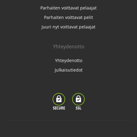
Parhaiten voittavat pelaajat
Parhaiten voittavat pelit
Juuri nyt voittavat pelaajat
Yhteydenotto
Yhteydenotto
Julkaisutiedot