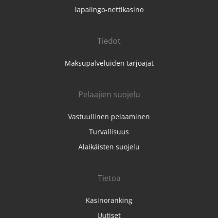
lapalingo-nettikasino
Tiedot
Maksupalveluiden tarjoajat
Pelaajien suojelu
Vastuullinen pelaaminen
Turvallisuus
Alaikäisten suojelu
Tietoa
Kasinoranking
Uutiset