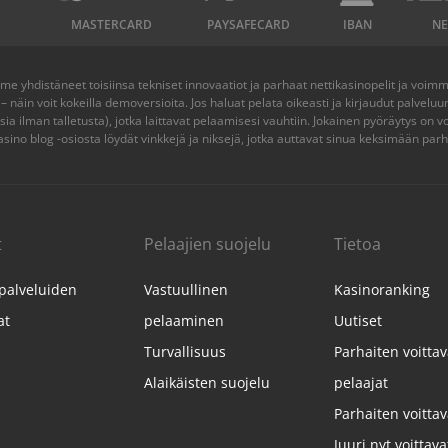
MASTERCARD
PAYSAFECARD
IBAN
NE
 yhdistäneet toisiinsa tekniset innovaatiot ja parhaat nettikasinopelit ja voimm
 – näin voit kokeilla demoversioita. Jos haluat pelata oikeasti ja kirjaudut palvelu
ia ilman talletusta), jotka laittavat pelaamisesi vauhtiin. Jokainen pyöräytys o
asino blog -osiosta löydät vinkkejä ja niksejä, jotka auttavat sinua keksimään parh
t
Pelaajien suojelu
Tietoa
palveluiden
Vastuullinen
Kasinoranking
at
pelaaminen
Uutiset
Turvallisuus
Parhaiten voittav
Alaikäisten suojelu
pelaajat
Parhaiten voittav
Juuri nyt voittava