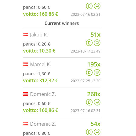
panos: 0,60 €
voitto: 160,86 €
2023-07-16 02:31
Current winners
51x
Jakob R.
panos: 0,20 €
voitto: 10,30 €
2023-10-17 23:49
195x
Marcel K.
panos: 1,60 €
voitto: 312,32 €
2023-07-25 13:20
268x
Domenic Z.
panos: 0,60 €
voitto: 160,86 €
2023-07-16 02:31
54x
Domenic Z.
panos: 0,80 €