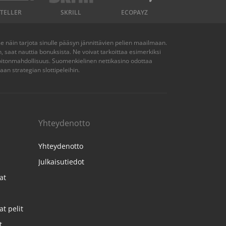
TELLER
SKRILL
ECOPAYZ
e näin tarjota sinulle pääsyn jännittävien pelien maailmaan.
un, saat nauttia bonuksista. Ne voivat tarkoittaa esimerkiksi
n voitonmahdollisuus. Suomenkielinen
nettikasino
odottaa
aan strategian slottipeleihin.
Yhteydenotto
Yhteydenotto
Julkaisutiedot
at
at pelit
t