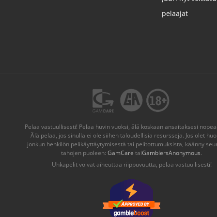
pelaajat
Pelaa vastuullisesti! Pelaa huvin vuoksi, älä koskaan ansaitaksesi nope
Älä pelaa, jos sinulla ei ole siihen taloudellisia resursseja. Jos olet huo
jonkun henkilön pelikäyttäytymisestä tai pelitottumuksista, käänny seu
tahojen puoleen:
GamCare
tai
GamblersAnonymous
.
Uhkapelit voivat aiheuttaa riippuvuutta, pelaa vastuullisesti!