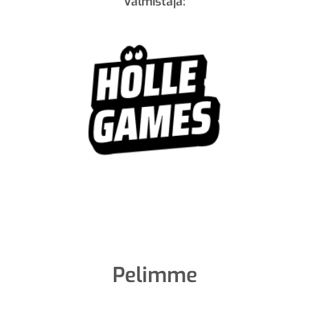
Valmistaja:
Pelimme