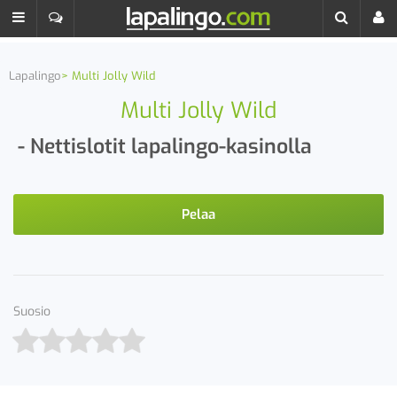
Lapalingo
Multi Jolly Wild
Multi Jolly Wild
- Nettislotit lapalingo-kasinolla
Pelaa
Suosio