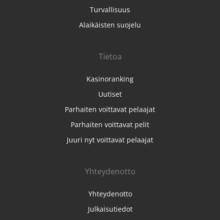
Turvallisuus
Alaikäisten suojelu
Tietoa
Kasinoranking
Uutiset
Parhaiten voittavat pelaajat
Parhaiten voittavat pelit
Juuri nyt voittavat pelaajat
Yhteydenotto
Yhteydenotto
Julkaisutiedot