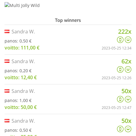
Top winners
222x
Sandra W.
panos: 0,50 €
voitto: 111,00 €
2023-05-25 12:34
62x
Sandra W.
panos: 0,20 €
voitto: 12,40 €
2023-05-25 12:26
50x
Sandra W.
panos: 1,00 €
voitto: 50,00 €
2023-05-25 12:47
50x
Sandra W.
panos: 0,50 €