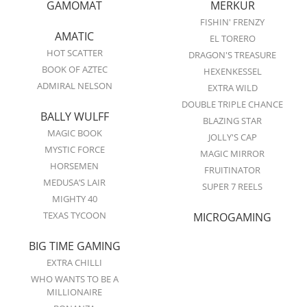
GAMOMAT
MERKUR
FISHIN' FRENZY
AMATIC
EL TORERO
HOT SCATTER
DRAGON'S TREASURE
BOOK OF AZTEC
HEXENKESSEL
ADMIRAL NELSON
EXTRA WILD
DOUBLE TRIPLE CHANCE
BALLY WULFF
BLAZING STAR
MAGIC BOOK
JOLLY'S CAP
MYSTIC FORCE
MAGIC MIRROR
HORSEMEN
FRUITINATOR
MEDUSA’S LAIR
SUPER 7 REELS
MIGHTY 40
TEXAS TYCOON
MICROGAMING
BIG TIME GAMING
EXTRA CHILLI
WHO WANTS TO BE A
MILLIONAIRE