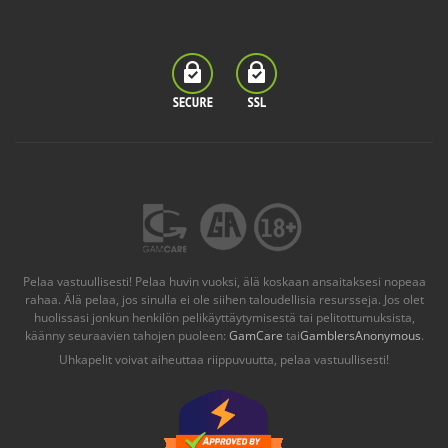
Pelaa vastuullisesti! Pelaa huvin vuoksi, älä koskaan ansaitaksesi nopeaa
rahaa. Älä pelaa, jos sinulla ei ole siihen taloudellisia resursseja. Jos olet
huolissasi jonkun henkilön pelikäyttäytymisestä tai pelitottumuksista,
käänny seuraavien tahojen puoleen:
GamCare
tai
GamblersAnonymous
.
Uhkapelit voivat aiheuttaa riippuvuutta, pelaa vastuullisesti!