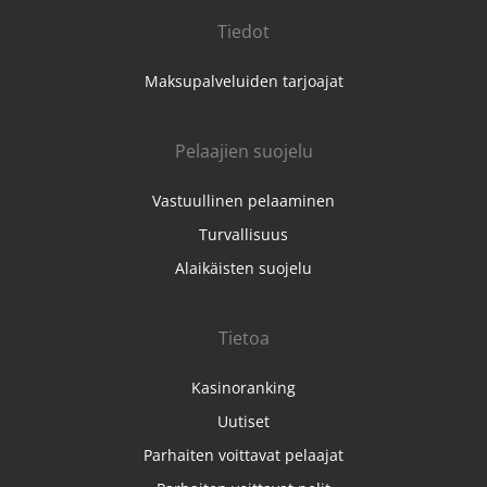
Tiedot
Maksupalveluiden tarjoajat
Pelaajien suojelu
Vastuullinen pelaaminen
Turvallisuus
Alaikäisten suojelu
Tietoa
Kasinoranking
Uutiset
Parhaiten voittavat pelaajat