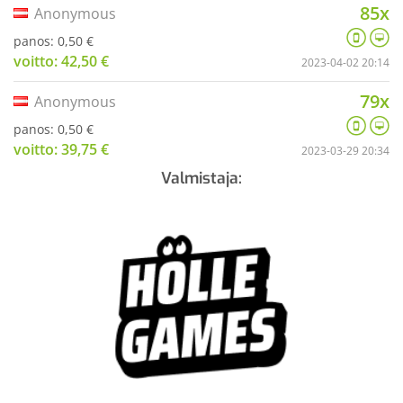
85x
Anonymous
panos: 0,50 €
voitto: 42,50 €
2023-04-02 20:14
79x
Anonymous
panos: 0,50 €
voitto: 39,75 €
2023-03-29 20:34
Valmistaja: