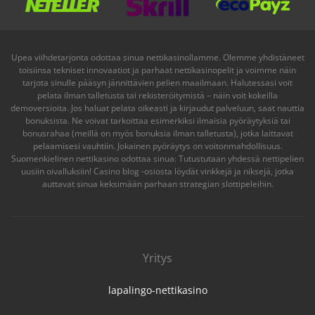
Upea viihdetarjonta odottaa sinua nettikasinollamme. Olemme yhdistäneet
toisiinsa tekniset innovaatiot ja parhaat nettikasinopelit ja voimme näin
tarjota sinulle pääsyn jännittävien pelien maailmaan. Halutessasi voit
pelata ilman talletusta tai rekisteröitymistä – näin voit kokeilla
demoversioita. Jos haluat pelata oikeasti ja kirjaudut palveluun, saat nauttia
bonuksista. Ne voivat tarkoittaa esimerkiksi ilmaisia pyöräytyksiä tai
bonusrahaa (meillä on myös bonuksia ilman talletusta), jotka laittavat
pelaamisesi vauhtiin. Jokainen pyöräytys on voitonmahdollisuus.
Suomenkielinen
nettikasino
odottaa sinua: Tutustutaan yhdessä nettipelien
uusiin oivalluksiin! Casino blog -osiosta löydät vinkkejä ja niksejä, jotka
auttavat sinua keksimään parhaan strategian slottipeleihin.
Yritys
lapalingo-nettikasino