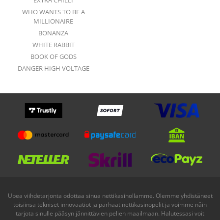
EXTRA CHILLI
WHO WANTS TO BE A
MILLIONAIRE
BONANZA
WHITE RABBIT
BOOK OF GODS
DANGER HIGH VOLTAGE
Upea viihdetarjonta odottaa sinua nettikasinollamme. Olemme yhdistäneet
toisiinsa tekniset innovaatiot ja parhaat nettikasinopelit ja voimme näin
tarjota sinulle pääsyn jännittävien pelien maailmaan. Halutessasi voit