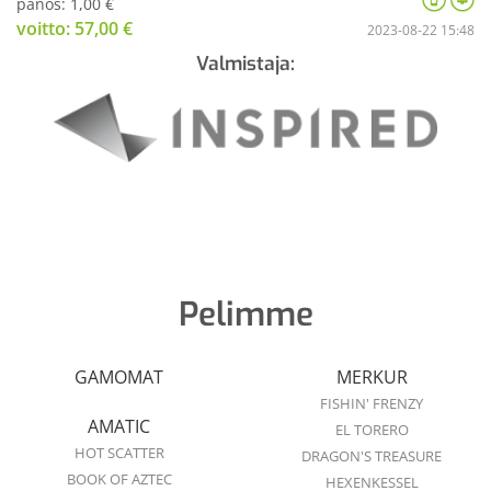
panos: 1,00 €
voitto: 57,00 €
2023-08-22 15:48
Valmistaja:
Pelimme
GAMOMAT
MERKUR
FISHIN' FRENZY
AMATIC
EL TORERO
HOT SCATTER
DRAGON'S TREASURE
BOOK OF AZTEC
HEXENKESSEL