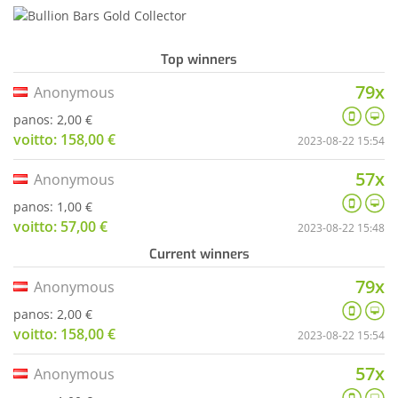
Top winners
79x
Anonymous
panos: 2,00 €
voitto: 158,00 €
2023-08-22 15:54
57x
Anonymous
panos: 1,00 €
voitto: 57,00 €
2023-08-22 15:48
Current winners
79x
Anonymous
panos: 2,00 €
voitto: 158,00 €
2023-08-22 15:54
57x
Anonymous