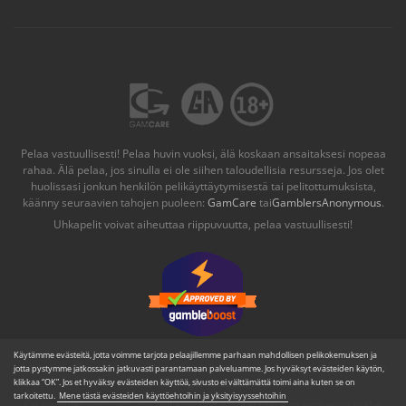
Pelaa vastuullisesti! Pelaa huvin vuoksi, älä koskaan ansaitaksesi nopeaa
rahaa. Älä pelaa, jos sinulla ei ole siihen taloudellisia resursseja. Jos olet
huolissasi jonkun henkilön pelikäyttäytymisestä tai pelitottumuksista,
käänny seuraavien tahojen puoleen:
GamCare
tai
GamblersAnonymous
.
Uhkapelit voivat aiheuttaa riippuvuutta, pelaa vastuullisesti!
Käytämme evästeitä, jotta voimme tarjota pelaajillemme parhaan mahdollisen pelikokemuksen ja
A special offer of free spins, no deposit bonus and free paysafecards can
jotta pystymme jatkossakin jatkuvasti parantamaan palveluamme. Jos hyväksyt evästeiden käytön,
be found at
gambleboost.com
klikkaa “OK”. Jos et hyväksy evästeiden käyttöä, sivusto ei välttämättä toimi aina kuten se on
tarkoitettu.
Mene tästä evästeiden käyttöehtoihin ja yksityisyyssehtoihin
On gambleboost.com you will also find a great place to exchange in the