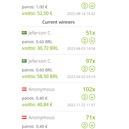
panos: 1,00 €
voitto: 52,50 €
2022-08-14 14:32
Current winners
51x
Jeferson C.
panos: 0,60 BRL
voitto: 30,72 BRL
2023-04-03 14:56
97x
Jeferson C.
panos: 0,60 BRL
voitto: 58,50 BRL
2023-04-02 03:10
102x
Anonymous
panos: 0,40 €
voitto: 40,84 €
2022-11-22 11:57
71x
Anonymous
panos: 0,40 €