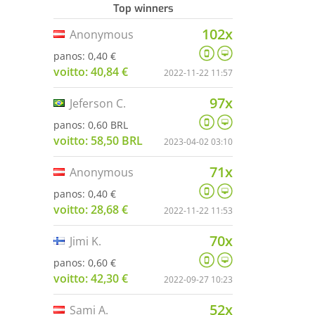
Top winners
102x
Anonymous
panos: 0,40 €
voitto: 40,84 €
2022-11-22 11:57
97x
Jeferson C.
panos: 0,60 BRL
voitto: 58,50 BRL
2023-04-02 03:10
71x
Anonymous
panos: 0,40 €
voitto: 28,68 €
2022-11-22 11:53
70x
Jimi K.
panos: 0,60 €
voitto: 42,30 €
2022-09-27 10:23
52x
Sami A.