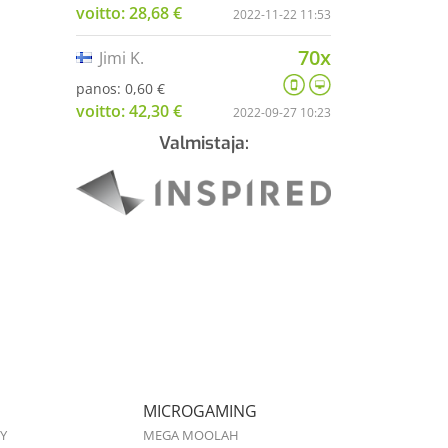
voitto: 28,68 €
2022-11-22 11:53
70x
Jimi K.
panos: 0,60 €
voitto: 42,30 €
2022-09-27 10:23
Valmistaja:
MICROGAMING
ZY
MEGA MOOLAH