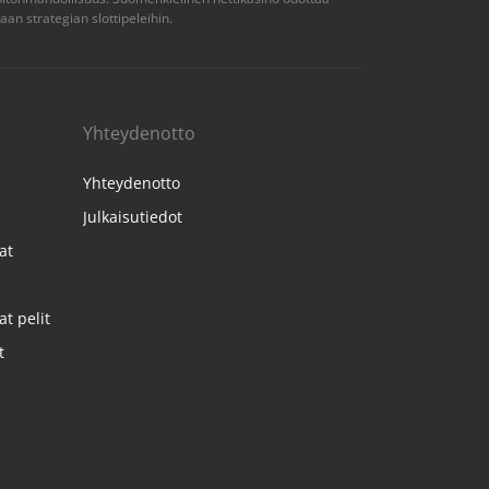
aan strategian slottipeleihin.
Yhteydenotto
Yhteydenotto
Julkaisutiedot
at
at pelit
t