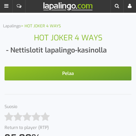
Lapalingo
HOT JOKER 4 WAYS
HOT JOKER 4 WAYS
- Nettislotit lapalingo-kasinolla
Pelaa
Suosio
Return to player (RTP)