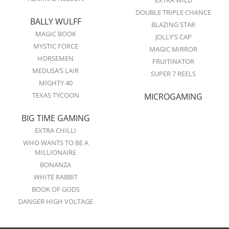
EXTRA WILD
DOUBLE TRIPLE CHANCE
BALLY WULFF
BLAZING STAR
MAGIC BOOK
JOLLY'S CAP
MYSTIC FORCE
MAGIC MIRROR
HORSEMEN
FRUITINATOR
MEDUSA’S LAIR
SUPER 7 REELS
MIGHTY 40
TEXAS TYCOON
MICROGAMING
BIG TIME GAMING
EXTRA CHILLI
WHO WANTS TO BE A
MILLIONAIRE
BONANZA
WHITE RABBIT
BOOK OF GODS
DANGER HIGH VOLTAGE