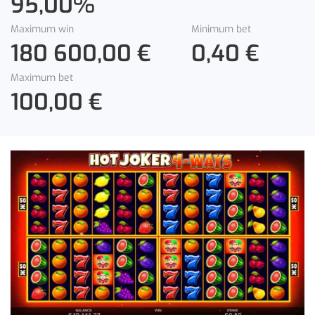
95,00
%
Maximum win
Minimum bet
180 600,00 €
0,40 €
Maximum bet
100,00 €