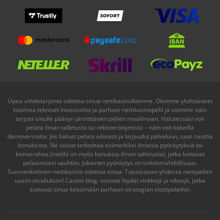
Upea viihdetarjonta odottaa sinua nettikasinollamme. Olemme yhdistäneet
toisiinsa tekniset innovaatiot ja parhaat nettikasinopelit ja voimme näin
tarjota sinulle pääsyn jännittävien pelien maailmaan. Halutessasi voit
pelata ilman talletusta tai rekisteröitymistä – näin voit kokeilla
demoversioita. Jos haluat pelata oikeasti ja kirjaudut palveluun, saat nauttia
bonuksista. Ne voivat tarkoittaa esimerkiksi ilmaisia pyöräytyksiä tai
bonusrahaa (meillä on myös bonuksia ilman talletusta), jotka laittavat
pelaamisesi vauhtiin. Jokainen pyöräytys on voitonmahdollisuus.
Suomenkielinen
nettikasino
odottaa sinua: Tutustutaan yhdessä nettipelien
uusiin oivalluksiin! Casino blog -osiosta löydät vinkkejä ja niksejä, jotka
auttavat sinua keksimään parhaan strategian slottipeleihin.