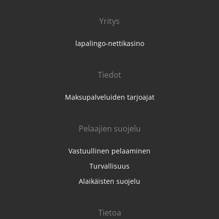
Yritys
lapalingo-nettikasino
Tiedot
Maksupalveluiden tarjoajat
Pelaajien suojelu
Vastuullinen pelaaminen
Turvallisuus
Alaikäisten suojelu
Tietoa