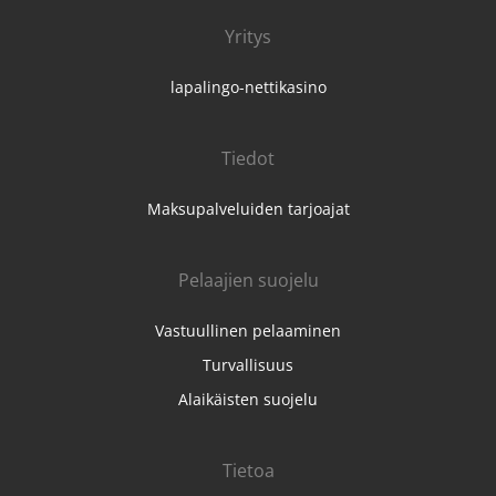
Yritys
lapalingo-nettikasino
Tiedot
Maksupalveluiden tarjoajat
Pelaajien suojelu
Vastuullinen pelaaminen
Turvallisuus
Alaikäisten suojelu
Tietoa