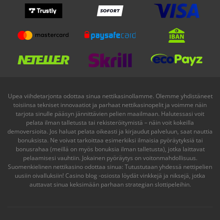
Upea viihdetarjonta odottaa sinua nettikasinollamme. Olemme yhdistäneet
toisiinsa tekniset innovaatiot ja parhaat nettikasinopelit ja voimme näin
tarjota sinulle pääsyn jännittävien pelien maailmaan. Halutessasi voit
pelata ilman talletusta tai rekisteröitymistä – näin voit kokeilla
demoversioita. Jos haluat pelata oikeasti ja kirjaudut palveluun, saat nauttia
bonuksista. Ne voivat tarkoittaa esimerkiksi ilmaisia pyöräytyksiä tai
bonusrahaa (meillä on myös bonuksia ilman talletusta), jotka laittavat
pelaamisesi vauhtiin. Jokainen pyöräytys on voitonmahdollisuus.
Suomenkielinen
nettikasino
odottaa sinua: Tutustutaan yhdessä nettipelien
uusiin oivalluksiin! Casino blog -osiosta löydät vinkkejä ja niksejä, jotka
auttavat sinua keksimään parhaan strategian slottipeleihin.