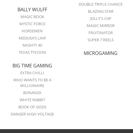
DOUBLE TRIPLE CHANCE
BALLY WULFF
BLAZING STAR
MAGIC BOOK
JOLLY'S CAP
MYSTIC FORCE
MAGIC MIRROR
HORSEMEN
FRUITINATOR
MEDUSA’S LAIR
SUPER 7 REELS
MIGHTY 40
TEXAS TYCOON
MICROGAMING
BIG TIME GAMING
EXTRA CHILLI
WHO WANTS TO BE A
MILLIONAIRE
BONANZA
WHITE RABBIT
BOOK OF GODS
DANGER HIGH VOLTAGE