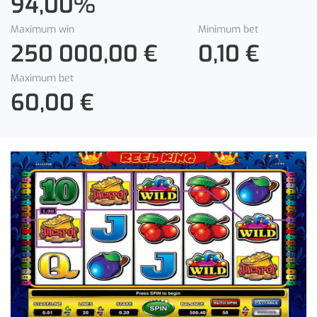
94,00
%
Maximum win
Minimum bet
250 000,00 €
0,10 €
Maximum bet
60,00 €