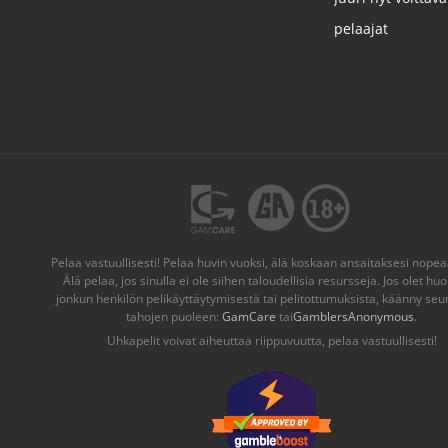
pelaajat
Pelaa vastuullisesti! Pelaa huvin vuoksi, älä koskaan ansaitaksesi nope
Älä pelaa, jos sinulla ei ole siihen taloudellisia resursseja. Jos olet huo
jonkun henkilön pelikäyttäytymisestä tai pelitottumuksista, käänny seu
tahojen puoleen:
GamCare
tai
GamblersAnonymous
.
Uhkapelit voivat aiheuttaa riippuvuutta, pelaa vastuullisesti!