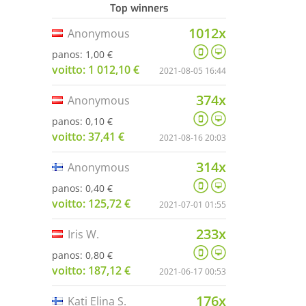
Top winners
1012x
Anonymous
panos: 1,00 €
voitto: 1 012,10 €
2021-08-05 16:44
374x
Anonymous
panos: 0,10 €
voitto: 37,41 €
2021-08-16 20:03
314x
Anonymous
panos: 0,40 €
voitto: 125,72 €
2021-07-01 01:55
233x
Iris W.
panos: 0,80 €
voitto: 187,12 €
2021-06-17 00:53
176x
Kati Elina S.