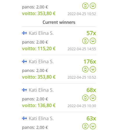
panos: 2,00 €
voitto: 353,80 €
2022-04-25 10:52
Current winners
57x
Kati Elina S.
panos: 2,00 €
voitto: 115,20 €
2022-04-25 14:55
176x
Kati Elina S.
panos: 2,00 €
voitto: 353,80 €
2022-04-25 10:52
68x
Kati Elina S.
panos: 2,00 €
voitto: 136,80 €
2022-04-25 10:30
63x
Kati Elina S.
panos: 2,00 €