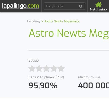
Nettikasino
Lapalingo
Astro Newts Megaways
Astro Newts Me
Suosio
Return to player (RTP)
Maximum win
95,90
%
400 000