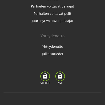
Parhaiten voittavat pelaajat
Parhaiten voittavat pelit
Juuri nyt voittavat pelaajat
Yhteydenotto
Yhteydenotto
Julkaisutiedot