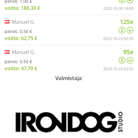
panos: 1,00 €
voitto: 186,30 €
2023-10-30 19:09
125x
Manuel G.
panos: 0,50 €
voitto: 62,75 €
2023-10-23 02:55
95x
Manuel G.
panos: 0,50 €
voitto: 47,70 €
2023-10-23 02:52
Valmistaja: