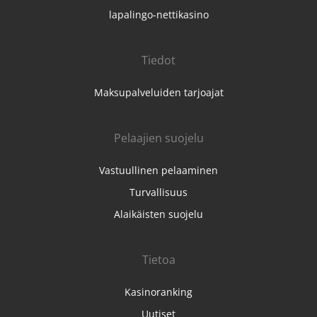
lapalingo-nettikasino
Tiedot
Maksupalveluiden tarjoajat
Pelaajien suojelu
Vastuullinen pelaaminen
Turvallisuus
Alaikäisten suojelu
Tietoa
Kasinoranking
Uutiset