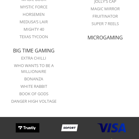
JOLLY'S CAP
MYSTIC FORCE
MAGIC MIRROR
HORSEMEN
FRUITINATOR
MEDUSA’S LAIR
SUPER 7 REELS
MIGHTY 40
TEXAS TYCOON
MICROGAMING
BIG TIME GAMING
EXTRA CHILLI
WHO WANTS TO BE A
MILLIONAIRE
BONANZA
WHITE RABBIT
BOOK OF GODS
DANGER HIGH VOLTAGE