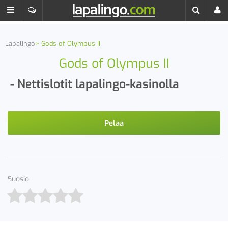
Lapalingo
Gods of Olympus II
Gods of Olympus II
- Nettislotit lapalingo-kasinolla
Pelaa
Suosio