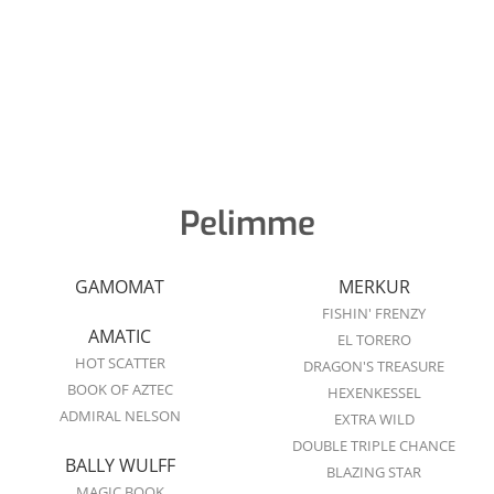
Pelimme
GAMOMAT
MERKUR
FISHIN' FRENZY
AMATIC
EL TORERO
HOT SCATTER
DRAGON'S TREASURE
BOOK OF AZTEC
HEXENKESSEL
ADMIRAL NELSON
EXTRA WILD
DOUBLE TRIPLE CHANCE
BALLY WULFF
BLAZING STAR
MAGIC BOOK