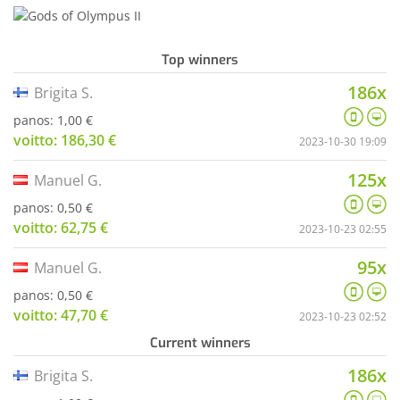
Top winners
186x
Brigita S.
panos: 1,00 €
voitto: 186,30 €
2023-10-30 19:09
125x
Manuel G.
panos: 0,50 €
voitto: 62,75 €
2023-10-23 02:55
95x
Manuel G.
panos: 0,50 €
voitto: 47,70 €
2023-10-23 02:52
Current winners
186x
Brigita S.