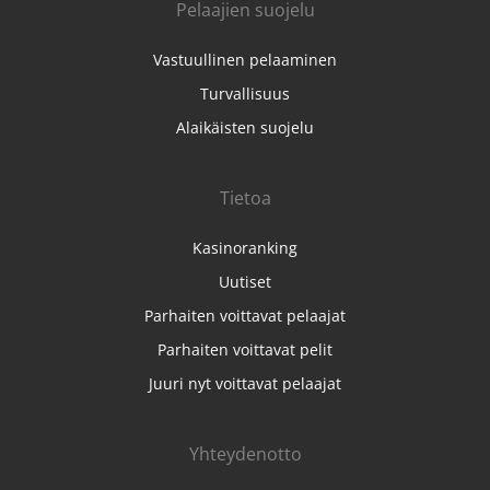
Pelaajien suojelu
Vastuullinen pelaaminen
Turvallisuus
Alaikäisten suojelu
Tietoa
Kasinoranking
Uutiset
Parhaiten voittavat pelaajat
Parhaiten voittavat pelit
Juuri nyt voittavat pelaajat
Yhteydenotto