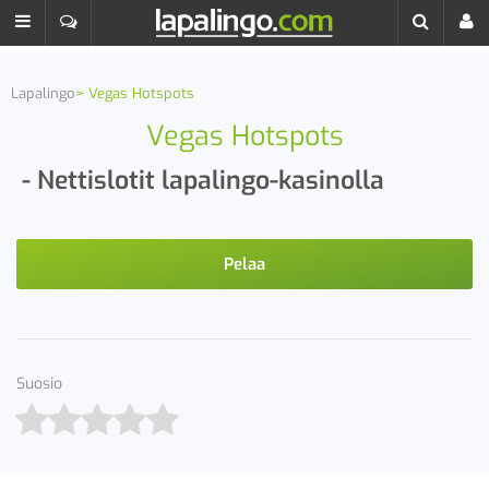
Lapalingo
Vegas Hotspots
Vegas Hotspots
- Nettislotit lapalingo-kasinolla
Pelaa
Suosio