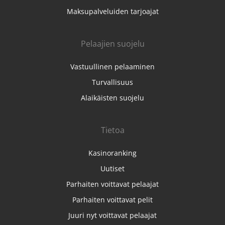
Maksupalveluiden tarjoajat
Pelaajien suojelu
Vastuullinen pelaaminen
Turvallisuus
Alaikäisten suojelu
Tietoa
Kasinoranking
Uutiset
Parhaiten voittavat pelaajat
Parhaiten voittavat pelit
Juuri nyt voittavat pelaajat