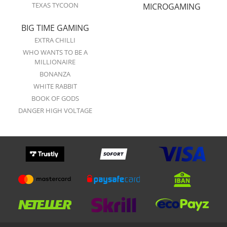
TEXAS TYCOON
MICROGAMING
BIG TIME GAMING
EXTRA CHILLI
WHO WANTS TO BE A
MILLIONAIRE
BONANZA
WHITE RABBIT
BOOK OF GODS
DANGER HIGH VOLTAGE