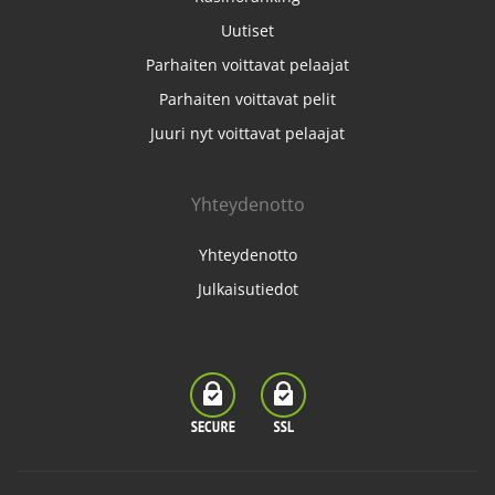
Uutiset
Parhaiten voittavat pelaajat
Parhaiten voittavat pelit
Juuri nyt voittavat pelaajat
Yhteydenotto
Yhteydenotto
Julkaisutiedot