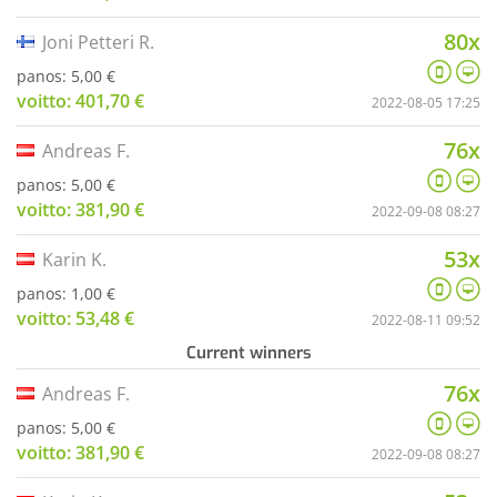
80x
Joni Petteri R.
panos: 5,00 €
voitto: 401,70 €
2022-08-05 17:25
76x
Andreas F.
panos: 5,00 €
voitto: 381,90 €
2022-09-08 08:27
53x
Karin K.
panos: 1,00 €
voitto: 53,48 €
2022-08-11 09:52
Current winners
76x
Andreas F.
panos: 5,00 €
voitto: 381,90 €
2022-09-08 08:27