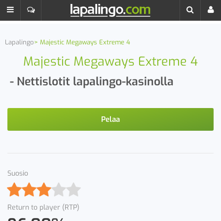
Lapalingo
Majestic Megaways Extreme 4
Majestic Megaways Extreme 4
- Nettislotit lapalingo-kasinolla
Pelaa
Suosio
Return to player (RTP)