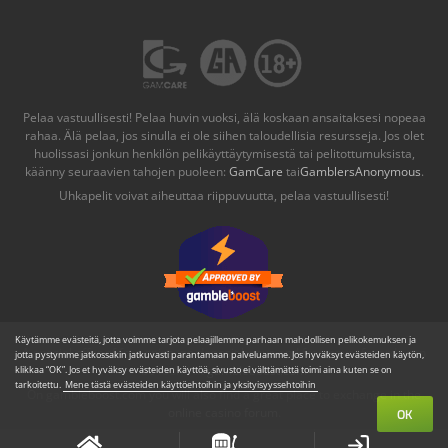
Pelaa vastuullisesti! Pelaa huvin vuoksi, älä koskaan ansaitaksesi nopeaa
rahaa. Älä pelaa, jos sinulla ei ole siihen taloudellisia resursseja. Jos olet
huolissasi jonkun henkilön pelikäyttäytymisestä tai pelitottumuksista,
käänny seuraavien tahojen puoleen:
GamCare
tai
GamblersAnonymous
.
Uhkapelit voivat aiheuttaa riippuvuutta, pelaa vastuullisesti!
Käytämme evästeitä, jotta voimme tarjota pelaajillemme parhaan mahdollisen pelikokemuksen ja
A special offer of free spins, no deposit bonus and free paysafecards can
jotta pystymme jatkossakin jatkuvasti parantamaan palveluamme. Jos hyväksyt evästeiden käytön,
be found at
gambleboost.com
klikkaa “OK”. Jos et hyväksy evästeiden käyttöä, sivusto ei välttämättä toimi aina kuten se on
tarkoitettu.
Mene tästä evästeiden käyttöehtoihin ja yksityisyyssehtoihin
On gambleboost.com you will also find a great place to exchange in the
online casino forum
.
OK