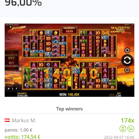
96,00
%
Top winners
174x
Markus M.
panos: 1,00 €
voitto: 174,54 €
2022-08-07 16:06