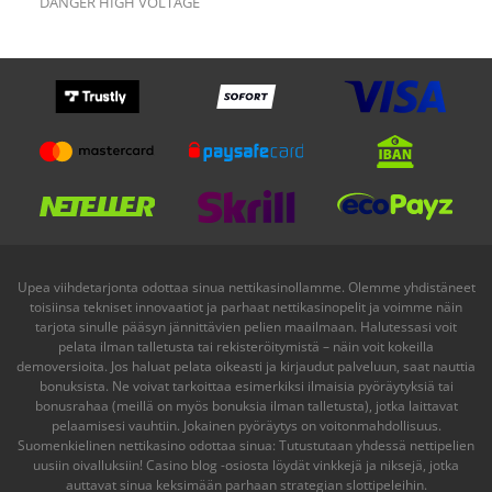
DANGER HIGH VOLTAGE
Upea viihdetarjonta odottaa sinua nettikasinollamme. Olemme yhdistäneet
toisiinsa tekniset innovaatiot ja parhaat nettikasinopelit ja voimme näin
tarjota sinulle pääsyn jännittävien pelien maailmaan. Halutessasi voit
pelata ilman talletusta tai rekisteröitymistä – näin voit kokeilla
demoversioita. Jos haluat pelata oikeasti ja kirjaudut palveluun, saat nauttia
bonuksista. Ne voivat tarkoittaa esimerkiksi ilmaisia pyöräytyksiä tai
bonusrahaa (meillä on myös bonuksia ilman talletusta), jotka laittavat
pelaamisesi vauhtiin. Jokainen pyöräytys on voitonmahdollisuus.
Suomenkielinen
nettikasino
odottaa sinua: Tutustutaan yhdessä nettipelien
uusiin oivalluksiin! Casino blog -osiosta löydät vinkkejä ja niksejä, jotka
auttavat sinua keksimään parhaan strategian slottipeleihin.