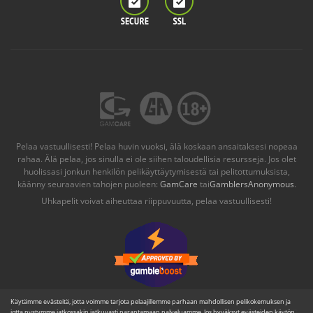
Pelaa vastuullisesti! Pelaa huvin vuoksi, älä koskaan ansaitaksesi nopeaa
rahaa. Älä pelaa, jos sinulla ei ole siihen taloudellisia resursseja. Jos olet
huolissasi jonkun henkilön pelikäyttäytymisestä tai pelitottumuksista,
käänny seuraavien tahojen puoleen:
GamCare
tai
GamblersAnonymous
.
Uhkapelit voivat aiheuttaa riippuvuutta, pelaa vastuullisesti!
Käytämme evästeitä, jotta voimme tarjota pelaajillemme parhaan mahdollisen pelikokemuksen ja
A special offer of free spins, no deposit bonus and free paysafecards can
jotta pystymme jatkossakin jatkuvasti parantamaan palveluamme. Jos hyväksyt evästeiden käytön,