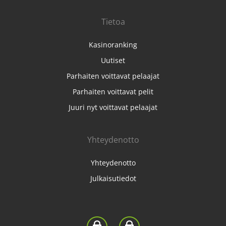
Tietoa
Kasinoranking
Uutiset
Parhaiten voittavat pelaajat
Parhaiten voittavat pelit
Juuri nyt voittavat pelaajat
Yhteydenotto
Yhteydenotto
Julkaisutiedot