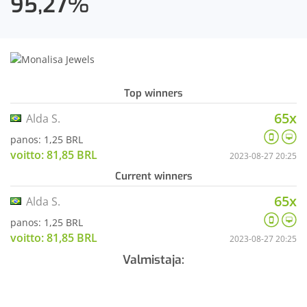
95,27
%
Top winners
65x
Alda S.
panos: 1,25 BRL
voitto: 81,85 BRL
2023-08-27 20:25
Current winners
65x
Alda S.
panos: 1,25 BRL
voitto: 81,85 BRL
2023-08-27 20:25
Valmistaja: