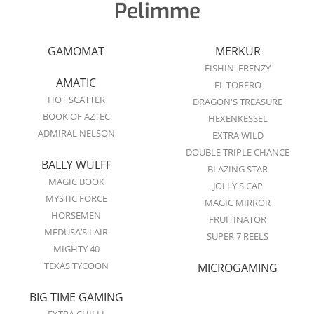
Pelimme
GAMOMAT
MERKUR
FISHIN' FRENZY
AMATIC
EL TORERO
HOT SCATTER
DRAGON'S TREASURE
BOOK OF AZTEC
HEXENKESSEL
ADMIRAL NELSON
EXTRA WILD
DOUBLE TRIPLE CHANCE
BALLY WULFF
BLAZING STAR
MAGIC BOOK
JOLLY'S CAP
MYSTIC FORCE
MAGIC MIRROR
HORSEMEN
FRUITINATOR
MEDUSA’S LAIR
SUPER 7 REELS
MIGHTY 40
TEXAS TYCOON
MICROGAMING
BIG TIME GAMING