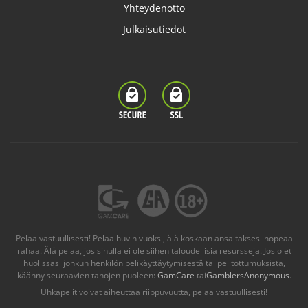
Yhteydenotto
Julkaisutiedot
Pelaa vastuullisesti! Pelaa huvin vuoksi, älä koskaan ansaitaksesi nopeaa
rahaa. Älä pelaa, jos sinulla ei ole siihen taloudellisia resursseja. Jos olet
huolissasi jonkun henkilön pelikäyttäytymisestä tai pelitottumuksista,
käänny seuraavien tahojen puoleen:
GamCare
tai
GamblersAnonymous
.
Uhkapelit voivat aiheuttaa riippuvuutta, pelaa vastuullisesti!