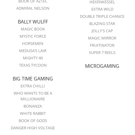
BOOK OF AZTEC
HEXENKESSEL
ADMIRAL NELSON
EXTRA WILD
DOUBLE TRIPLE CHANCE
BALLY WULFF
BLAZING STAR
MAGIC BOOK
JOLLY'S CAP
MYSTIC FORCE
MAGIC MIRROR
HORSEMEN
FRUITINATOR
MEDUSA’S LAIR
SUPER 7 REELS
MIGHTY 40
TEXAS TYCOON
MICROGAMING
BIG TIME GAMING
EXTRA CHILLI
WHO WANTS TO BE A
MILLIONAIRE
BONANZA
WHITE RABBIT
BOOK OF GODS
DANGER HIGH VOLTAGE