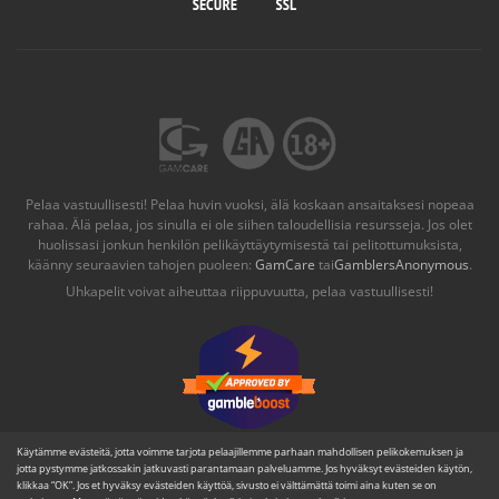
Pelaa vastuullisesti! Pelaa huvin vuoksi, älä koskaan ansaitaksesi nopeaa
rahaa. Älä pelaa, jos sinulla ei ole siihen taloudellisia resursseja. Jos olet
huolissasi jonkun henkilön pelikäyttäytymisestä tai pelitottumuksista,
käänny seuraavien tahojen puoleen:
GamCare
tai
GamblersAnonymous
.
Uhkapelit voivat aiheuttaa riippuvuutta, pelaa vastuullisesti!
Käytämme evästeitä, jotta voimme tarjota pelaajillemme parhaan mahdollisen pelikokemuksen ja
A special offer of free spins, no deposit bonus and free paysafecards can
jotta pystymme jatkossakin jatkuvasti parantamaan palveluamme. Jos hyväksyt evästeiden käytön,
be found at
gambleboost.com
klikkaa “OK”. Jos et hyväksy evästeiden käyttöä, sivusto ei välttämättä toimi aina kuten se on