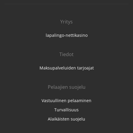
Yritys
lapalingo-nettikasino
Tiedot
Maksupalveluiden tarjoajat
Pelaajien suojelu
Vastuullinen pelaaminen
Turvallisuus
Alaikäisten suojelu