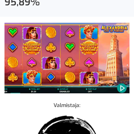
95,89
%
Valmistaja: