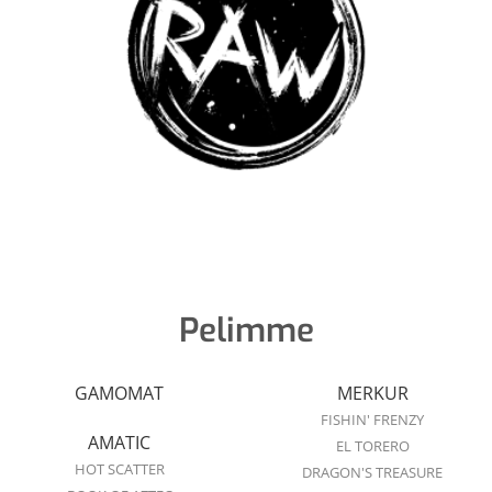
Pelimme
GAMOMAT
MERKUR
FISHIN' FRENZY
AMATIC
EL TORERO
HOT SCATTER
DRAGON'S TREASURE