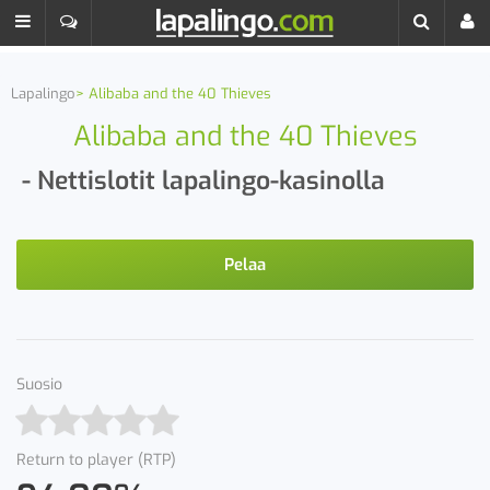
Lapalingo
Alibaba and the 40 Thieves
Alibaba and the 40 Thieves
- Nettislotit lapalingo-kasinolla
Pelaa
Suosio
Return to player (RTP)