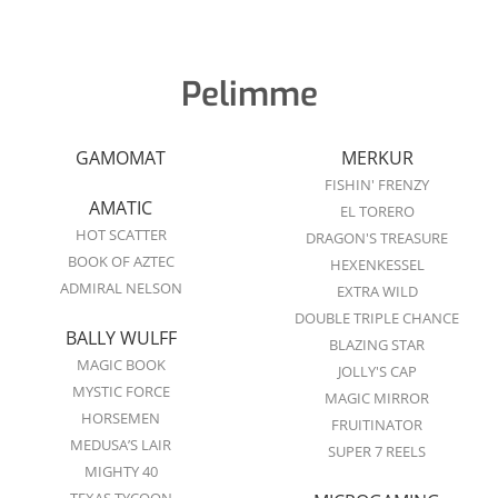
Pelimme
GAMOMAT
MERKUR
FISHIN' FRENZY
AMATIC
EL TORERO
HOT SCATTER
DRAGON'S TREASURE
BOOK OF AZTEC
HEXENKESSEL
ADMIRAL NELSON
EXTRA WILD
DOUBLE TRIPLE CHANCE
BALLY WULFF
BLAZING STAR
MAGIC BOOK
JOLLY'S CAP
MYSTIC FORCE
MAGIC MIRROR
HORSEMEN
FRUITINATOR
MEDUSA’S LAIR
SUPER 7 REELS
MIGHTY 40