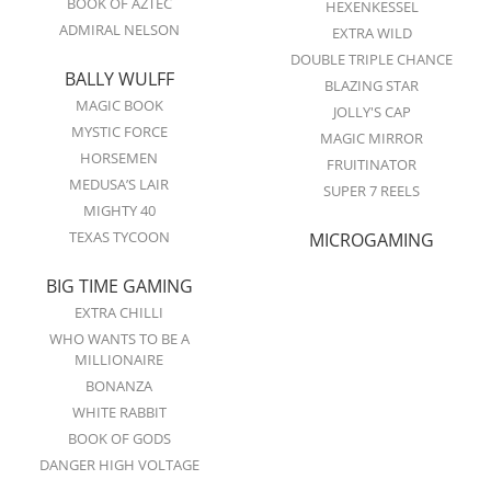
BOOK OF AZTEC
HEXENKESSEL
ADMIRAL NELSON
EXTRA WILD
DOUBLE TRIPLE CHANCE
BALLY WULFF
BLAZING STAR
MAGIC BOOK
JOLLY'S CAP
MYSTIC FORCE
MAGIC MIRROR
HORSEMEN
FRUITINATOR
MEDUSA’S LAIR
SUPER 7 REELS
MIGHTY 40
TEXAS TYCOON
MICROGAMING
BIG TIME GAMING
EXTRA CHILLI
WHO WANTS TO BE A
MILLIONAIRE
BONANZA
WHITE RABBIT
BOOK OF GODS
DANGER HIGH VOLTAGE