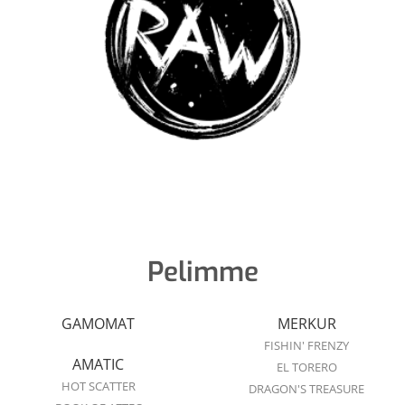
Pelimme
GAMOMAT
MERKUR
FISHIN' FRENZY
AMATIC
EL TORERO
HOT SCATTER
DRAGON'S TREASURE