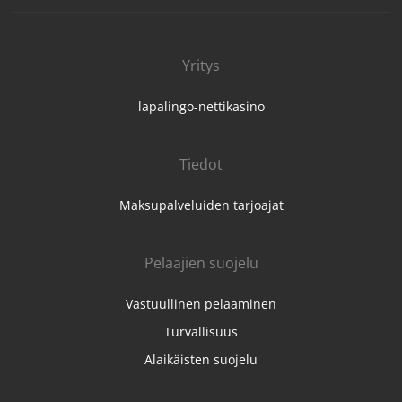
Yritys
lapalingo-nettikasino
Tiedot
Maksupalveluiden tarjoajat
Pelaajien suojelu
Vastuullinen pelaaminen
Turvallisuus
Alaikäisten suojelu