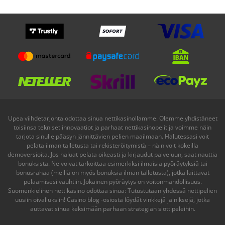
Upea viihdetarjonta odottaa sinua nettikasinollamme. Olemme yhdistäneet
toisiinsa tekniset innovaatiot ja parhaat nettikasinopelit ja voimme näin
tarjota sinulle pääsyn jännittävien pelien maailmaan. Halutessasi voit
pelata ilman talletusta tai rekisteröitymistä – näin voit kokeilla
demoversioita. Jos haluat pelata oikeasti ja kirjaudut palveluun, saat nauttia
bonuksista. Ne voivat tarkoittaa esimerkiksi ilmaisia pyöräytyksiä tai
bonusrahaa (meillä on myös bonuksia ilman talletusta), jotka laittavat
pelaamisesi vauhtiin. Jokainen pyöräytys on voitonmahdollisuus.
Suomenkielinen
nettikasino
odottaa sinua: Tutustutaan yhdessä nettipelien
uusiin oivalluksiin! Casino blog -osiosta löydät vinkkejä ja niksejä, jotka
auttavat sinua keksimään parhaan strategian slottipeleihin.