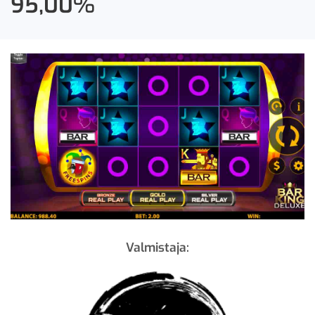
95,00
%
Valmistaja: