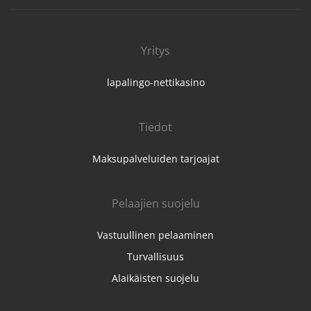
Yritys
lapalingo-nettikasino
Tiedot
Maksupalveluiden tarjoajat
Pelaajien suojelu
Vastuullinen pelaaminen
Turvallisuus
Alaikäisten suojelu