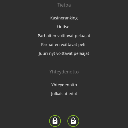
Tietoa
Kasinoranking
Uutiset
Parhaiten voittavat pelaajat
Parhaiten voittavat pelit
Juuri nyt voittavat pelaajat
Yhteydenotto
Yhteydenotto
Julkaisutiedot