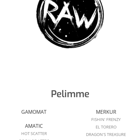
Pelimme
GAMOMAT
MERKUR
FISHIN' FRENZY
AMATIC
EL TORERO
HOT SCATTER
DRAGON'S TREASURE