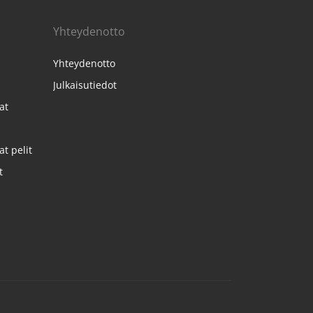
Yhteydenotto
Yhteydenotto
Julkaisutiedot
at
at pelit
t