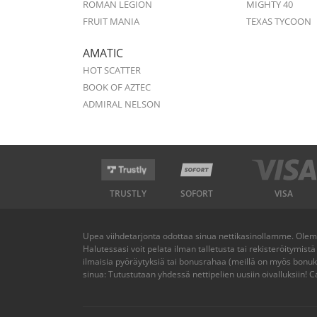
ROMAN LEGION
MIGHTY 40
FRUIT MANIA
TEXAS TYCOON
AMATIC
HOT SCATTER
BOOK OF AZTEC
ADMIRAL NELSON
TRUSTLY
SOFORT
VISA
Upea viihdetarjonta odottaa sinua nettikasinollamme. Olemme
Halutessasi voit pelata ilman talletusta tai rekisteröitymistä
ilmaisia pyöräytyksiä tai bonusrahaa (meillä on myös bonuks
sinua: Tutustutaan yhdessä nettipelien uusiin oivalluksiin! C