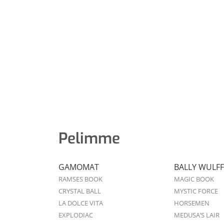
Pelimme
GAMOMAT
BALLY WULFF
RAMSES BOOK
MAGIC BOOK
CRYSTAL BALL
MYSTIC FORCE
LA DOLCE VITA
HORSEMEN
EXPLODIAC
MEDUSA’S LAIR