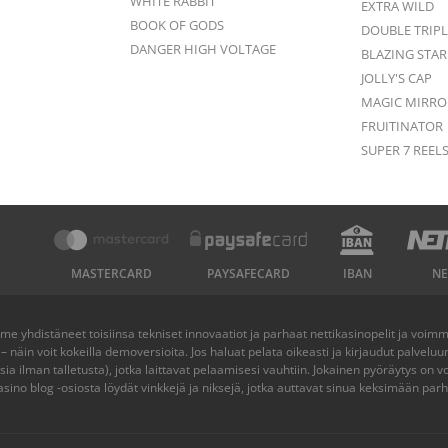
WHITE RABBIT
EXTRA WILD
BOOK OF GODS
DOUBLE TRIP
DANGER HIGH VOLTAGE
BLAZING STAR
JOLLY'S CAP
MAGIC MIRRO
FRUITINATOR
SUPER 7 REEL
MASTERCARD
PAYSAFECARD
IBAN
NE
 yhdistäneet toisiinsa tekniset innovaatiot ja parhaat nettikasinopelit ja voimm
 – näin voit kokeilla demoversioita. Jos haluat pelata oikeasti ja kirjaudut palvelu
ia ilman talletusta), jotka laittavat pelaamisesi vauhtiin. Jokainen pyöräytys o
asino blog -osiosta löydät vinkkejä ja niksejä, jotka auttavat sinua keksimään parh