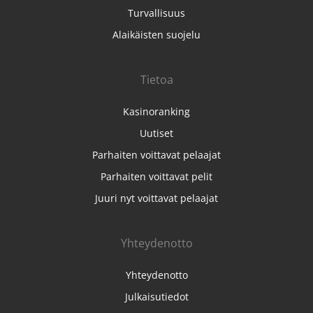
Turvallisuus
Alaikäisten suojelu
Tietoa
Kasinoranking
Uutiset
Parhaiten voittavat pelaajat
Parhaiten voittavat pelit
Juuri nyt voittavat pelaajat
Yhteydenotto
Yhteydenotto
Julkaisutiedot