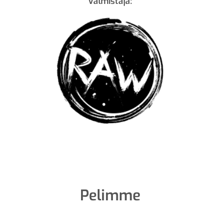
Valmistaja:
Pelimme