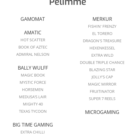
Pelimme
GAMOMAT
MERKUR
FISHIN' FRENZY
AMATIC
EL TORERO
HOT SCATTER
DRAGON'S TREASURE
BOOK OF AZTEC
HEXENKESSEL
ADMIRAL NELSON
EXTRA WILD
DOUBLE TRIPLE CHANCE
BALLY WULFF
BLAZING STAR
MAGIC BOOK
JOLLY'S CAP
MYSTIC FORCE
MAGIC MIRROR
HORSEMEN
FRUITINATOR
MEDUSA’S LAIR
SUPER 7 REELS
MIGHTY 40
TEXAS TYCOON
MICROGAMING
BIG TIME GAMING
EXTRA CHILLI