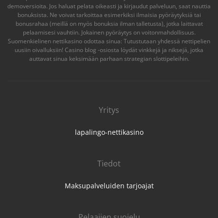
demoversioita. Jos haluat pelata oikeasti ja kirjaudut palveluun, saat nauttia
bonuksista. Ne voivat tarkoittaa esimerkiksi ilmaisia pyöräytyksiä tai
bonusrahaa (meillä on myös bonuksia ilman talletusta), jotka laittavat
pelaamisesi vauhtiin. Jokainen pyöräytys on voitonmahdollisuus.
Suomenkielinen
nettikasino
odottaa sinua: Tutustutaan yhdessä nettipelien
uusiin oivalluksiin! Casino blog -osiosta löydät vinkkejä ja niksejä, jotka
auttavat sinua keksimään parhaan strategian slottipeleihin.
Yritys
lapalingo-nettikasino
Tiedot
Maksupalveluiden tarjoajat
Pelaajien suojelu