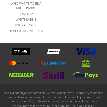
WHO WANTS TO BE A
MILLIONAIRE
BONANZA
WHITE RABBIT
BOOK OF GODS
DANGER HIGH VOLTAGE
Upea viihdetarjonta odottaa sinua nettikasinollamme. Olemme yhdistäneet
toisiinsa tekniset innovaatiot ja parhaat nettikasinopelit ja voimme näin
tarjota sinulle pääsyn jännittävien pelien maailmaan. Halutessasi voit
pelata ilman talletusta tai rekisteröitymistä – näin voit kokeilla