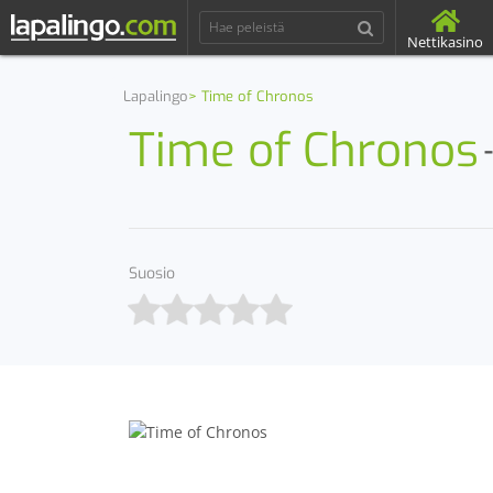
Nettikasino
Lapalingo
Time of Chronos
Time of Chronos
Suosio