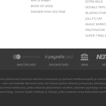
WHITE RABBIT
EXTRA WILD
BOOK OF GODS
DOUBLE TRIP
DANGER HIGH VOLTAGE
BLAZING STAR
JOLLY'S CAP
MAGIC MIRRO
FRUITINATOR
SUPER 7 REEL
MASTERCARD
PAYSAFECARD
IBAN
NE
 yhdistäneet toisiinsa tekniset innovaatiot ja parhaat nettikasinopelit ja voimm
 – näin voit kokeilla demoversioita. Jos haluat pelata oikeasti ja kirjaudut palvelu
ia ilman talletusta), jotka laittavat pelaamisesi vauhtiin. Jokainen pyöräytys o
asino blog -osiosta löydät vinkkejä ja niksejä, jotka auttavat sinua keksimään parh