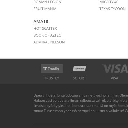
ROMAN LEGION
MIGHTY 40
FRUIT MANIA
TEXAS TYCOON
AMATIC
HOT SCATTER
BOOK OF AZTEC
ADMIRAL NELSON
TRUSTLY
SOFORT
VISA
Upea viihdetarjonta odottaa sinua nettikasinollamme. Olemme
Halutessasi voit pelata ilman talletusta tai rekisteröitymistä
ilmaisia pyöräytyksiä tai bonusrahaa (meillä on myös bonuks
sinua: Tutustutaan yhdessä nettipelien uusiin oivalluksiin! C