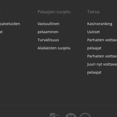
t
Pelaajien suojelu
Tietoa
palveluiden
Vastuullinen
Kasinoranking
at
pelaaminen
Uutiset
Turvallisuus
Parhaiten voittav
Alaikäisten suojelu
pelaajat
Parhaiten voittav
Juuri nyt voittava
pelaajat