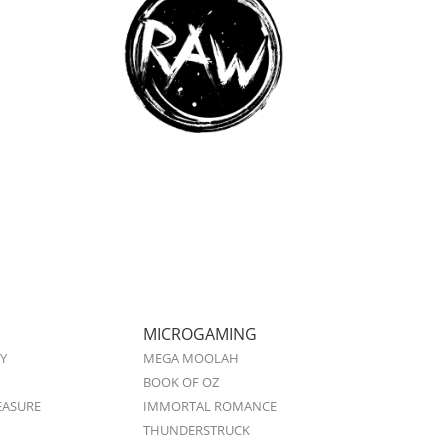
MICROGAMING
ZY
MEGA MOOLAH
BOOK OF OZ
EASURE
IMMORTAL ROMANCE
THUNDERSTRUCK