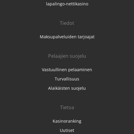
lapalingo-nettikasino
Tiedot
Maksupalveluiden tarjoajat
Pelaajien suojelu
Vastuullinen pelaaminen
Turvallisuus
Alaikäisten suojelu
Tietoa
Kasinoranking
Uutiset