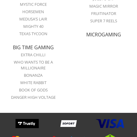
MYSTIC FORCE
MAGIC MIRROR
HORSEMEN
FRUITINATOR
MEDUSA’S LAIR
SUPER 7 REELS
MIGHTY 40
TEXAS TYCOON
MICROGAMING
BIG TIME GAMING
EXTRA CHILLI
WHO WANTS TO BE A
MILLIONAIRE
BONANZA
WHITE RABBIT
BOOK OF GODS
DANGER HIGH VOLTAGE