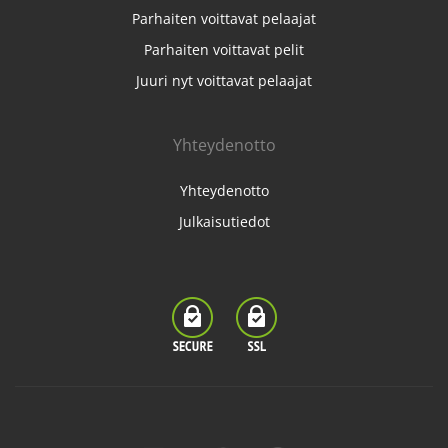
Parhaiten voittavat pelaajat
Parhaiten voittavat pelit
Juuri nyt voittavat pelaajat
Yhteydenotto
Yhteydenotto
Julkaisutiedot