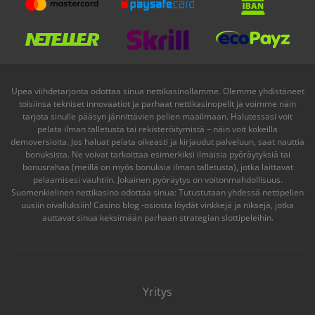
Upea viihdetarjonta odottaa sinua nettikasinollamme. Olemme yhdistäneet
toisiinsa tekniset innovaatiot ja parhaat nettikasinopelit ja voimme näin
tarjota sinulle pääsyn jännittävien pelien maailmaan. Halutessasi voit
pelata ilman talletusta tai rekisteröitymistä – näin voit kokeilla
demoversioita. Jos haluat pelata oikeasti ja kirjaudut palveluun, saat nauttia
bonuksista. Ne voivat tarkoittaa esimerkiksi ilmaisia pyöräytyksiä tai
bonusrahaa (meillä on myös bonuksia ilman talletusta), jotka laittavat
pelaamisesi vauhtiin. Jokainen pyöräytys on voitonmahdollisuus.
Suomenkielinen
nettikasino
odottaa sinua: Tutustutaan yhdessä nettipelien
uusiin oivalluksiin! Casino blog -osiosta löydät vinkkejä ja niksejä, jotka
auttavat sinua keksimään parhaan strategian slottipeleihin.
Yritys