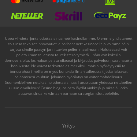
Upea viihdetarjonta odottaa sinua nettikasinollamme. Olemme yhdistäneet
toisiinsa tekniset innovaatiot ja parhaat nettikasinopelit ja voimme näin
tarjota sinulle pääsyn jännittävien pelien maailmaan. Halutessasi voit
pelata ilman talletusta tai rekisteröitymistä – näin voit kokeilla
demoversioita. Jos haluat pelata oikeasti ja kirjaudut palveluun, saat nauttia
bonuksista. Ne voivat tarkoittaa esimerkiksi ilmaisia pyöräytyksiä tai
bonusrahaa (meillä on myös bonuksia ilman talletusta), jotka laittavat
pelaamisesi vauhtiin. Jokainen pyöräytys on voitonmahdollisuus.
Suomenkielinen
nettikasino
odottaa sinua: Tutustutaan yhdessä nettipelien
uusiin oivalluksiin! Casino blog -osiosta löydät vinkkejä ja niksejä, jotka
auttavat sinua keksimään parhaan strategian slottipeleihin.
Yritys