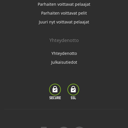
Parhaiten voittavat pelaajat
Parhaiten voittavat pelit
Juuri nyt voittavat pelaajat
Yhteydenotto
Yhteydenotto
Julkaisutiedot