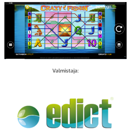
Valmistaja: