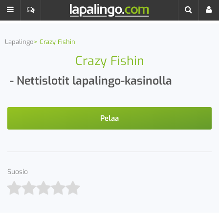
Lapalingo
Crazy Fishin
Crazy Fishin
- Nettislotit lapalingo-kasinolla
Pelaa
Suosio