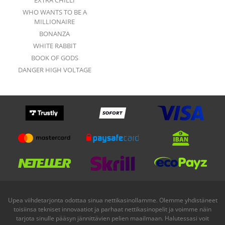
EXTRA CHILLI
WHO WANTS TO BE A
MILLIONAIRE
BONANZA
WHITE RABBIT
BOOK OF GODS
DANGER HIGH VOLTAGE
Upea viihdetarjonta odottaa sinua nettikasinollamme. Olemme yhdistäneet
toisiinsa tekniset innovaatiot ja parhaat nettikasinopelit ja voimme näin
tarjota sinulle pääsyn jännittävien pelien maailmaan. Halutessasi voit