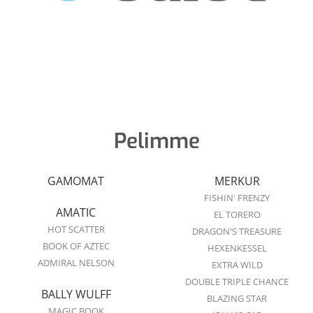
Pelimme
GAMOMAT
MERKUR
FISHIN' FRENZY
AMATIC
EL TORERO
HOT SCATTER
DRAGON'S TREASURE
BOOK OF AZTEC
HEXENKESSEL
ADMIRAL NELSON
EXTRA WILD
DOUBLE TRIPLE CHANCE
BALLY WULFF
BLAZING STAR
MAGIC BOOK