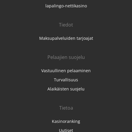
lapalingo-nettikasino
Tiedot
Maksupalveluiden tarjoajat
Pelaajien suojelu
Vastuullinen pelaaminen
Turvallisuus
Alaikäisten suojelu
Tietoa
Kasinoranking
Uutiset