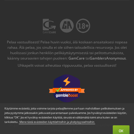
Pelaa vastuullisesti! Pelaa huvin vuoksi, älä koskaan ansaitaksesi nopeaa
rahaa. Älä pelaa, jos sinulla ei ole siihen taloudellisia resursseja. Jos olet
huolissasi jonkun henkilön pelikäyttäytymisestä tai pelitottumuksista,
käänny seuraavien tahojen puoleen:
GamCare
tai
GamblersAnonymous
.
Uhkapelit voivat aiheuttaa riippuvuutta, pelaa vastuullisesti!
Käytämme evästeitä, jotta voimme tarjota pelaajillemme parhaan mahdollisen pelikokemuksen ja
A special offer of free spins, no deposit bonus and free paysafecards can
jotta pystymme jatkossakin jatkuvasti parantamaan palveluamme. Jos hyväksyt evästeiden käytön,
be found at
gambleboost.com
klikkaa “OK”. Jos et hyväksy evästeiden käyttöä, sivusto ei välttämättä toimi aina kuten se on
tarkoitettu.
Mene tästä evästeiden käyttöehtoihin ja yksityisyyssehtoihin
On gambleboost.com you will also find a great place to exchange in the
online casino forum
.
OK