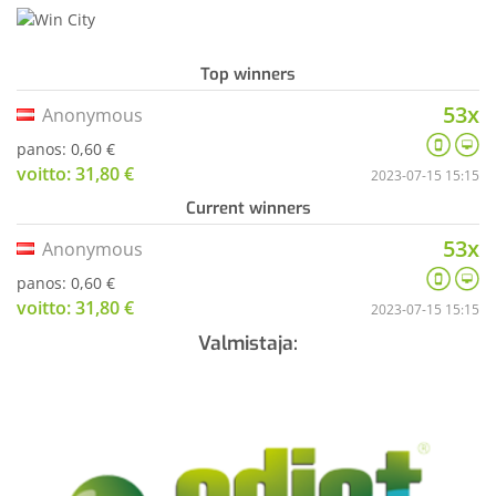
Top winners
53x
Anonymous
panos: 0,60 €
voitto: 31,80 €
2023-07-15 15:15
Current winners
53x
Anonymous
panos: 0,60 €
voitto: 31,80 €
2023-07-15 15:15
Valmistaja: