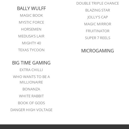
DOUBLE TRIPLE CHANCE
BALLY WULFF
BLAZING STAR
MAGIC BOOK
JOLLY'S CAP
MYSTIC FORCE
MAGIC MIRROR
HORSEMEN
FRUITINATOR
MEDUSA’S LAIR
SUPER 7 REELS
MIGHTY 40
TEXAS TYCOON
MICROGAMING
BIG TIME GAMING
EXTRA CHILLI
WHO WANTS TO BE A
MILLIONAIRE
BONANZA
WHITE RABBIT
BOOK OF GODS
DANGER HIGH VOLTAGE