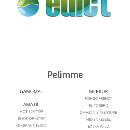
Pelimme
GAMOMAT
MERKUR
FISHIN' FRENZY
AMATIC
EL TORERO
HOT SCATTER
DRAGON'S TREASURE
BOOK OF AZTEC
HEXENKESSEL
ADMIRAL NELSON
EXTRA WILD