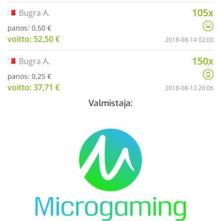
105x
Bugra A.
panos: 0,50 €
voitto: 52,50 €
2018-08-14 02:00
150x
Bugra A.
panos: 0,25 €
voitto: 37,71 €
2018-08-13 20:06
Valmistaja: