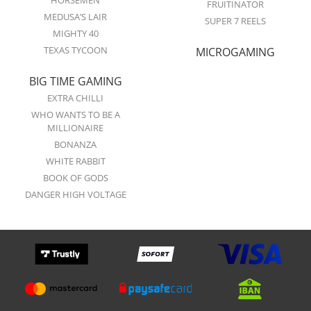
HORSEMEN
FRUITINATOR
MEDUSA’S LAIR
SUPER 7 REELS
MIGHTY 40
TEXAS TYCOON
MICROGAMING
BIG TIME GAMING
EXTRA CHILLI
WHO WANTS TO BE A
MILLIONAIRE
BONANZA
WHITE RABBIT
BOOK OF GODS
DANGER HIGH VOLTAGE