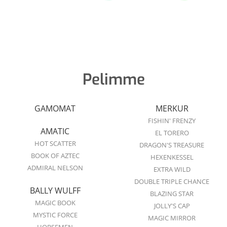
Pelimme
GAMOMAT
MERKUR
FISHIN' FRENZY
AMATIC
EL TORERO
HOT SCATTER
DRAGON'S TREASURE
BOOK OF AZTEC
HEXENKESSEL
ADMIRAL NELSON
EXTRA WILD
DOUBLE TRIPLE CHANCE
BALLY WULFF
BLAZING STAR
MAGIC BOOK
JOLLY'S CAP
MYSTIC FORCE
MAGIC MIRROR