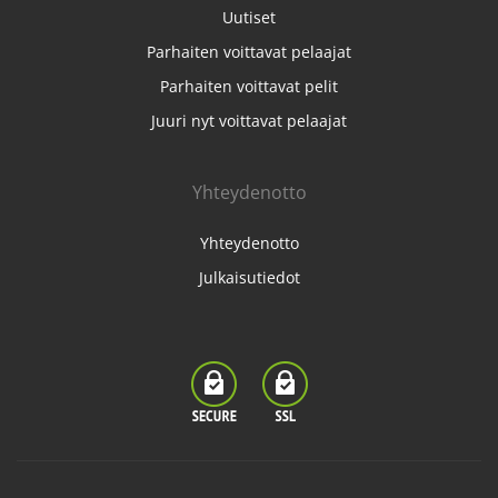
Uutiset
Parhaiten voittavat pelaajat
Parhaiten voittavat pelit
Juuri nyt voittavat pelaajat
Yhteydenotto
Yhteydenotto
Julkaisutiedot