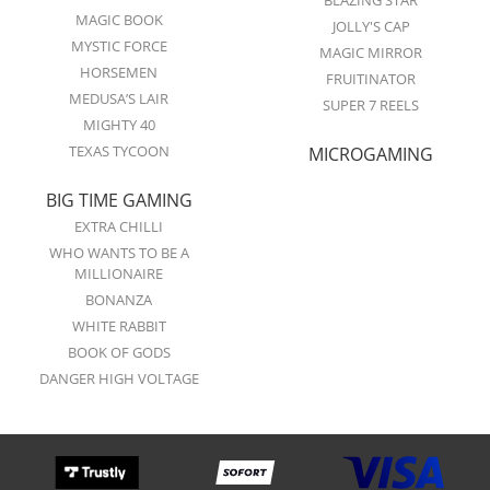
BLAZING STAR
MAGIC BOOK
JOLLY'S CAP
MYSTIC FORCE
MAGIC MIRROR
HORSEMEN
FRUITINATOR
MEDUSA’S LAIR
SUPER 7 REELS
MIGHTY 40
TEXAS TYCOON
MICROGAMING
BIG TIME GAMING
EXTRA CHILLI
WHO WANTS TO BE A
MILLIONAIRE
BONANZA
WHITE RABBIT
BOOK OF GODS
DANGER HIGH VOLTAGE