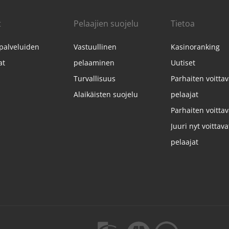
t
Pelaajien suojelu
Tietoa
palveluiden
Vastuullinen
Kasinoranking
at
pelaaminen
Uutiset
Turvallisuus
Parhaiten voittav
Alaikäisten suojelu
pelaajat
Parhaiten voittav
Juuri nyt voittava
pelaajat