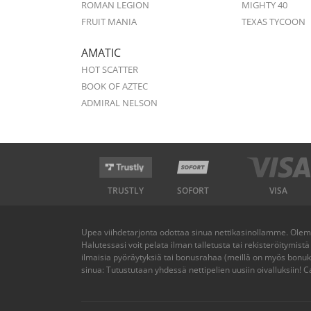
ROMAN LEGION
MIGHTY 40
FRUIT MANIA
TEXAS TYCOON
AMATIC
HOT SCATTER
BOOK OF AZTEC
ADMIRAL NELSON
TRUSTLY
SOFORT
VISA
Upea viihdetarjonta odottaa sinua nettikasinollamme. Olemme
Halutessasi voit pelata ilman talletusta tai rekisteröitymistä
ilmaisia pyöräytyksiä tai bonusrahaa (meillä on myös bonuks
sinua: Tutustutaan yhdessä nettipelien uusiin oivalluksiin! C