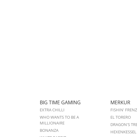
BIG TIME GAMING
MERKUR
EXTRA CHILLI
FISHIN' FREN
WHO WANTS TO BE A
EL TORERO
MILLIONAIRE
DRAGON'S TR
BONANZA
HEXENKESSEL