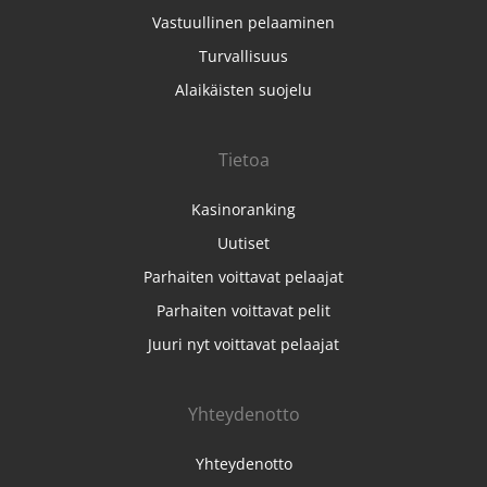
Vastuullinen pelaaminen
Turvallisuus
Alaikäisten suojelu
Tietoa
Kasinoranking
Uutiset
Parhaiten voittavat pelaajat
Parhaiten voittavat pelit
Juuri nyt voittavat pelaajat
Yhteydenotto
Yhteydenotto