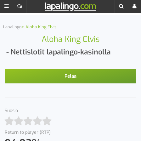
Lapalingo
Aloha King Elvis
Aloha King Elvis
- Nettislotit lapalingo-kasinolla
Pelaa
Suosio
Return to player (RTP)