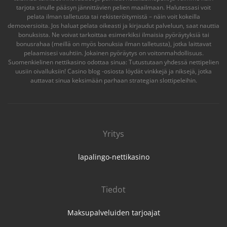
tarjota sinulle pääsyn jännittävien pelien maailmaan. Halutessasi voit
pelata ilman talletusta tai rekisteröitymistä – näin voit kokeilla
demoversioita. Jos haluat pelata oikeasti ja kirjaudut palveluun, saat nauttia
bonuksista. Ne voivat tarkoittaa esimerkiksi ilmaisia pyöräytyksiä tai
bonusrahaa (meillä on myös bonuksia ilman talletusta), jotka laittavat
pelaamisesi vauhtiin. Jokainen pyöräytys on voitonmahdollisuus.
Suomenkielinen
nettikasino
odottaa sinua: Tutustutaan yhdessä nettipelien
uusiin oivalluksiin! Casino blog -osiosta löydät vinkkejä ja niksejä, jotka
auttavat sinua keksimään parhaan strategian slottipeleihin.
Yritys
lapalingo-nettikasino
Tiedot
Maksupalveluiden tarjoajat