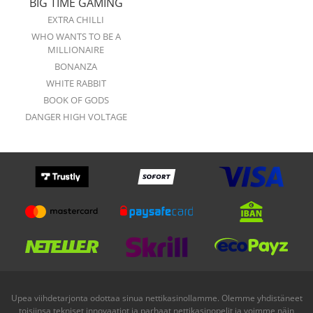
BIG TIME GAMING
EXTRA CHILLI
WHO WANTS TO BE A
MILLIONAIRE
BONANZA
WHITE RABBIT
BOOK OF GODS
DANGER HIGH VOLTAGE
Upea viihdetarjonta odottaa sinua nettikasinollamme. Olemme yhdistäneet
toisiinsa tekniset innovaatiot ja parhaat nettikasinopelit ja voimme näin