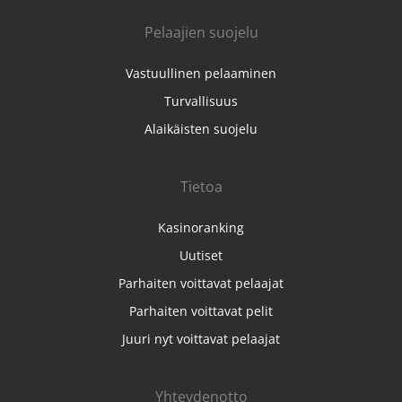
Pelaajien suojelu
Vastuullinen pelaaminen
Turvallisuus
Alaikäisten suojelu
Tietoa
Kasinoranking
Uutiset
Parhaiten voittavat pelaajat
Parhaiten voittavat pelit
Juuri nyt voittavat pelaajat
Yhteydenotto