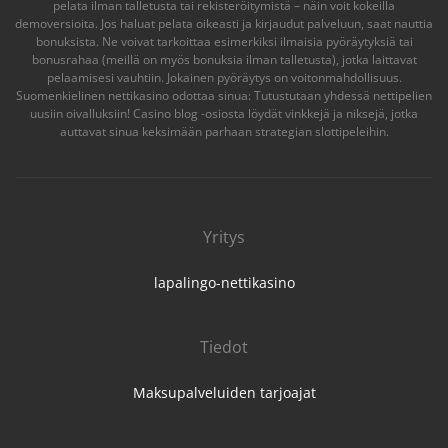
pelata ilman talletusta tai rekisteröitymistä – näin voit kokeilla
demoversioita. Jos haluat pelata oikeasti ja kirjaudut palveluun, saat nauttia
bonuksista. Ne voivat tarkoittaa esimerkiksi ilmaisia pyöräytyksiä tai
bonusrahaa (meillä on myös bonuksia ilman talletusta), jotka laittavat
pelaamisesi vauhtiin. Jokainen pyöräytys on voitonmahdollisuus.
Suomenkielinen
nettikasino
odottaa sinua: Tutustutaan yhdessä nettipelien
uusiin oivalluksiin! Casino blog -osiosta löydät vinkkejä ja niksejä, jotka
auttavat sinua keksimään parhaan strategian slottipeleihin.
Yritys
lapalingo-nettikasino
Tiedot
Maksupalveluiden tarjoajat