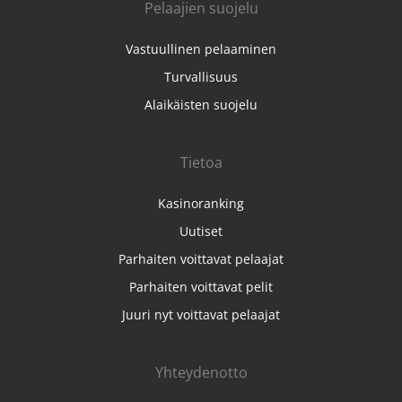
Pelaajien suojelu
Vastuullinen pelaaminen
Turvallisuus
Alaikäisten suojelu
Tietoa
Kasinoranking
Uutiset
Parhaiten voittavat pelaajat
Parhaiten voittavat pelit
Juuri nyt voittavat pelaajat
Yhteydenotto