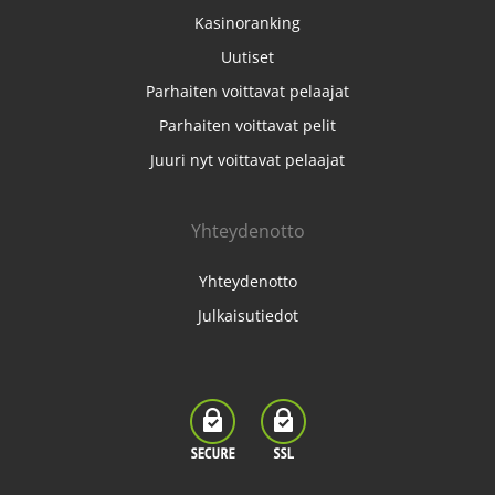
Kasinoranking
Uutiset
Parhaiten voittavat pelaajat
Parhaiten voittavat pelit
Juuri nyt voittavat pelaajat
Yhteydenotto
Yhteydenotto
Julkaisutiedot