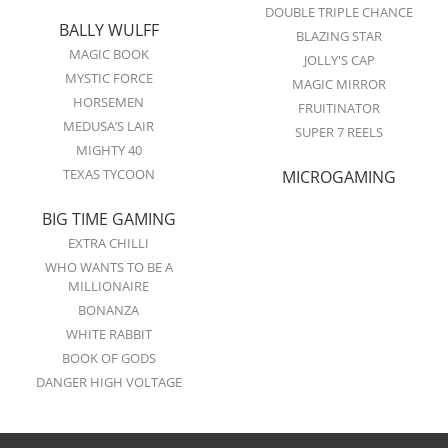
DOUBLE TRIPLE CHANCE
BALLY WULFF
BLAZING STAR
MAGIC BOOK
JOLLY'S CAP
MYSTIC FORCE
MAGIC MIRROR
HORSEMEN
FRUITINATOR
MEDUSA’S LAIR
SUPER 7 REELS
MIGHTY 40
TEXAS TYCOON
MICROGAMING
BIG TIME GAMING
EXTRA CHILLI
WHO WANTS TO BE A
MILLIONAIRE
BONANZA
WHITE RABBIT
BOOK OF GODS
DANGER HIGH VOLTAGE