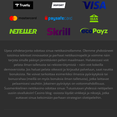
Upea viihdetarjonta odottaa sinua nettikasinollamme. Olemme yhdistäneet
toisiinsa tekniset innovaatiot ja parhaat nettikasinopelit ja voimme näin
tarjota sinulle pääsyn jännittävien pelien maailmaan. Halutessasi voit
pelata ilman talletusta tai rekisteröitymistä – näin voit kokeilla
demoversioita. Jos haluat pelata oikeasti ja kirjaudut palveluun, saat nauttia
bonuksista. Ne voivat tarkoittaa esimerkiksi ilmaisia pyöräytyksiä tai
bonusrahaa (meillä on myös bonuksia ilman talletusta), jotka laittavat
pelaamisesi vauhtiin. Jokainen pyöräytys on voitonmahdollisuus.
Suomenkielinen
nettikasino
odottaa sinua: Tutustutaan yhdessä nettipelien
uusiin oivalluksiin! Casino blog -osiosta löydät vinkkejä ja niksejä, jotka
auttavat sinua keksimään parhaan strategian slottipeleihin.