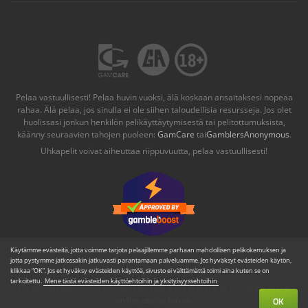
Pelaa vastuullisesti! Pelaa huvin vuoksi, älä koskaan ansaitaksesi nopeaa
rahaa. Älä pelaa, jos sinulla ei ole siihen taloudellisia resursseja. Jos olet
huolissasi jonkun henkilön pelikäyttäytymisestä tai pelitottumuksista,
käänny seuraavien tahojen puoleen:
GamCare
tai
GamblersAnonymous
.
Uhkapelit voivat aiheuttaa riippuvuutta, pelaa vastuullisesti!
Käytämme evästeitä, jotta voimme tarjota pelaajillemme parhaan mahdollisen pelikokemuksen ja
A special offer of free spins, no deposit bonus and free paysafecards can
jotta pystymme jatkossakin jatkuvasti parantamaan palveluamme. Jos hyväksyt evästeiden käytön,
be found at
gambleboost.com
klikkaa “OK”. Jos et hyväksy evästeiden käyttöä, sivusto ei välttämättä toimi aina kuten se on
tarkoitettu.
Mene tästä evästeiden käyttöehtoihin ja yksityisyyssehtoihin
On gambleboost.com you will also find a great place to exchange in the
online casino forum
.
OK