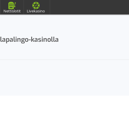
Nettislotit
Livekasino
t lapalingo-kasinolla