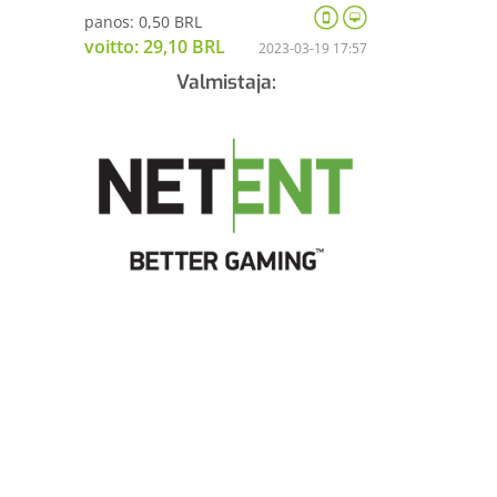
panos: 0,50 BRL
voitto: 29,10 BRL
2023-03-19 17:57
Valmistaja: