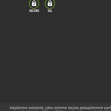
Käytämme evästeitä, jotta voimme tarjota pelaajillemme pa